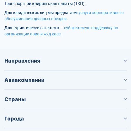
Транспортной клиринговая палаты (ТКП).
Для юридических лиц мы предлагаем
услуги корпоративного
обслуживания деловых поездок
.
Для туристических агентств —
субагентскую поддержку по
организации авиа и ж/д касс
.
Направления
Авиакомпании
Страны
Города