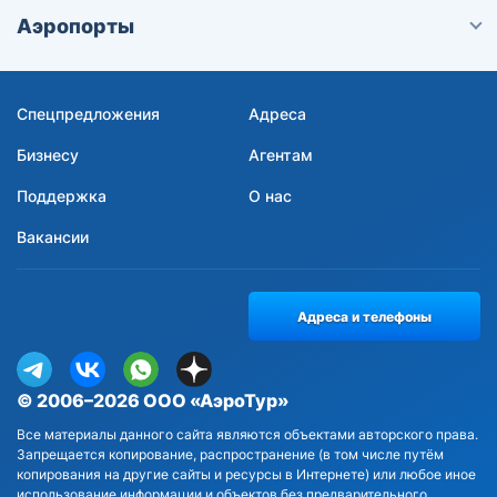
Аэропорты
Спецпредложения
Адреса
Бизнесу
Агентам
Поддержка
О нас
Вакансии
Адреса и телефоны
© 2006–2026 ООО «АэроТур»
Все материалы данного сайта являются объектами авторского права.
Запрещается копирование, распространение (в том числе путём
копирования на другие сайты и ресурсы в Интернете) или любое иное
использование информации и объектов без предварительного