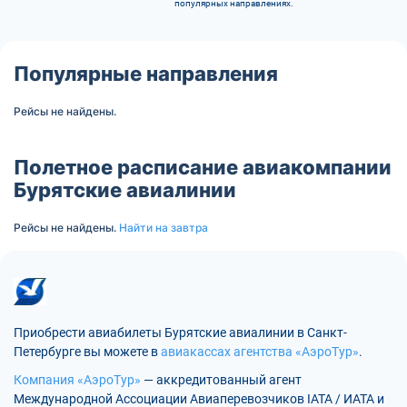
популярных направлениях.
Популярные направления
Рейсы не найдены.
Полетное расписание авиакомпании
Бурятские авиалинии
Рейсы не найдены.
Найти на завтра
Приобрести авиабилеты Бурятские авиалинии в Санкт-
Петербурге вы можете в
авиакассах агентства «АэроТур»
.
Компания «АэроТур»
— аккредитованный агент
Международной Ассоциации Авиаперевозчиков IATA / ИАТА и