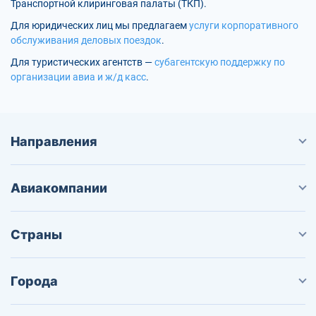
Транспортной клиринговая палаты (ТКП).
Для юридических лиц мы предлагаем
услуги корпоративного
обслуживания деловых поездок
.
Для туристических агентств —
субагентскую поддержку по
организации авиа и ж/д касс
.
Направления
Авиакомпании
Страны
Города