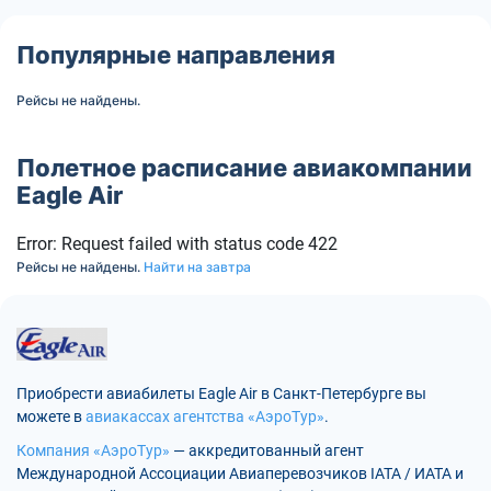
Популярные направления
Рейсы не найдены.
Полетное расписание авиакомпании
Eagle Air
Error: Request failed with status code 422
Рейсы не найдены.
Найти на завтра
Приобрести авиабилеты Eagle Air в Санкт-Петербурге вы
можете в
авиакассах агентства «АэроТур»
.
Компания «АэроТур»
— аккредитованный агент
Международной Ассоциации Авиаперевозчиков IATA / ИАТА и