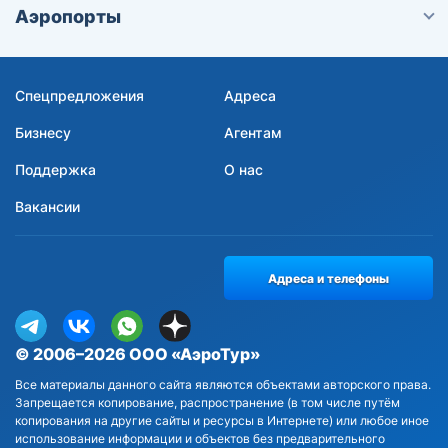
Аэропорты
Спецпредложения
Адреса
Бизнесу
Агентам
Поддержка
О нас
Вакансии
Адреса и телефоны
© 2006–2026 ООО «АэроТур»
Все материалы данного сайта являются объектами авторского права.
Запрещается копирование, распространение (в том числе путём
копирования на другие сайты и ресурсы в Интернете) или любое иное
использование информации и объектов без предварительного