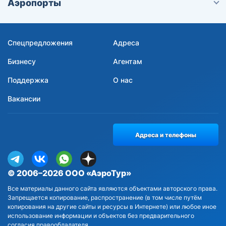
Аэропорты
Спецпредложения
Адреса
Бизнесу
Агентам
Поддержка
О нас
Вакансии
Адреса и телефоны
© 2006–2026 ООО «АэроТур»
Все материалы данного сайта являются объектами авторского права.
Запрещается копирование, распространение (в том числе путём
копирования на другие сайты и ресурсы в Интернете) или любое иное
использование информации и объектов без предварительного
согласия правообладателя.