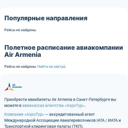
Популярные направления
Рейсы не найдены.
Полетное расписание авиакомпании
Air Armenia
Рейсы не найдены.
Найти на завтра
Приобрести авиабилеты Air Armenia в Санкт-Петербурге вы
можете в
авиакассах агентства «АэроТур»
.
Компания «АэроТур»
— аккредитованный агент
Международной Ассоциации Авиаперевозчиков IATA / ИАТА и
Транспортной клиринговая палаты (ТКП).