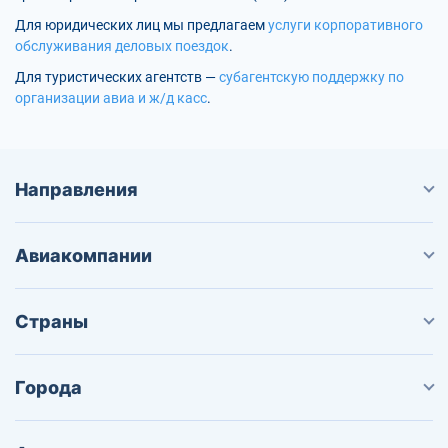
Для юридических лиц мы предлагаем
услуги корпоративного
обслуживания деловых поездок
.
Для туристических агентств —
субагентскую поддержку по
организации авиа и ж/д касс
.
Направления
Авиакомпании
Страны
Города