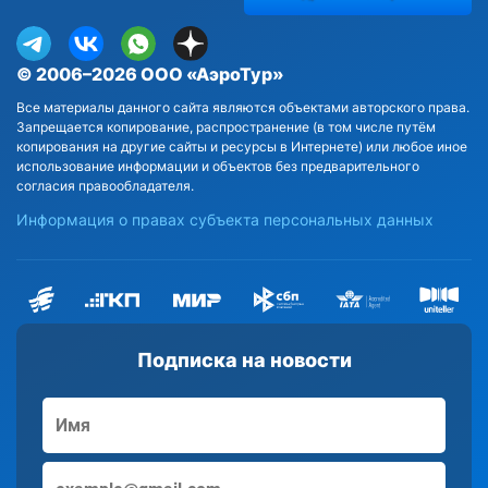
© 2006–2026 ООО «АэроТур»
Все материалы данного сайта являются объектами авторского права.
Запрещается копирование, распространение (в том числе путём
копирования на другие сайты и ресурсы в Интернете) или любое иное
использование информации и объектов без предварительного
согласия правообладателя.
Информация о правах субъекта персональных данных
Подписка на новости