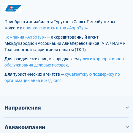
Приобрести авиабилеты Турухан в Санкт-Петербурге вы
можете в
авиакассах агентства «АэроТур»
.
Компания «АэроТур»
— аккредитованный агент
Международной Ассоциации Авиаперевозчиков IATA / ИАТА и
Транспортной клиринговая палаты (ТКП).
Для юридических лиц мы предлагаем
услуги корпоративного
обслуживания деловых поездок
.
Для туристических агентств —
субагентскую поддержку по
организации авиа и ж/д касс
.
Направления
Авиакомпании