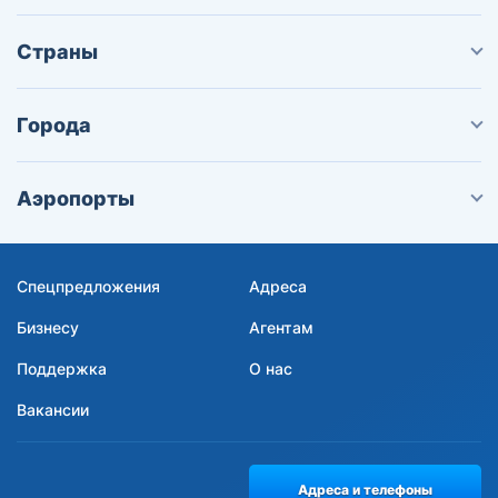
Страны
Города
Аэропорты
Спецпредложения
Адреса
Бизнесу
Агентам
Поддержка
О нас
Вакансии
Адреса и телефоны