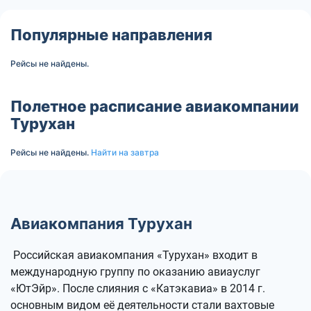
Популярные направления
Рейсы не найдены.
Полетное расписание авиакомпании
Турухан
Рейсы не найдены.
Найти на завтра
Авиакомпания Турухан
Российская авиакомпания «Турухан» входит в
международную группу по оказанию авиауслуг
«ЮтЭйр». После слияния с «Катэкавиа» в 2014 г.
основным видом её деятельности стали вахтовые