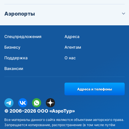
Аэропорты
Спецпредложения
Адреса
Бизнесу
Агентам
Поддержка
О нас
Вакансии
Адреса и телефоны
© 2006–2026 ООО «АэроТур»
Все материалы данного сайта являются объектами авторского права.
Запрещается копирование, распространение (в том числе путём