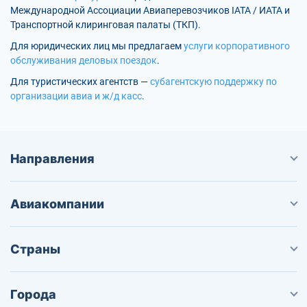
Международной Ассоциации Авиаперевозчиков IATA / ИАТА и
Транспортной клиринговая палаты (ТКП).
Для юридических лиц мы предлагаем
услуги корпоративного
обслуживания деловых поездок
.
Для туристических агентств —
субагентскую поддержку по
организации авиа и ж/д касс
.
Направления
Авиакомпании
Страны
Города