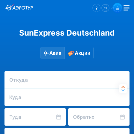
SunExpress Deutschland
Авиа
Акции
Откуда
Куда
Туда
Обратно