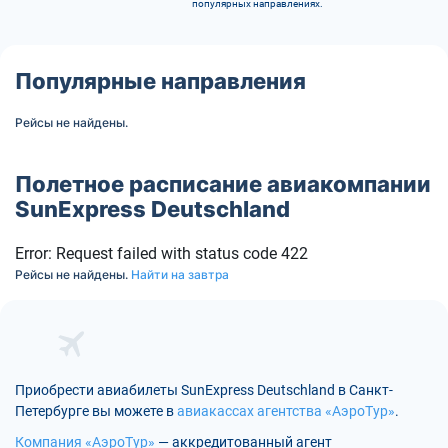
популярных направлениях.
Популярные направления
Рейсы не найдены.
Полетное расписание авиакомпании
SunExpress Deutschland
Error: Request failed with status code 422
Рейсы не найдены.
Найти на завтра
Приобрести авиабилеты SunExpress Deutschland в Санкт-
Петербурге вы можете в
авиакассах агентства «АэроТур»
.
Компания «АэроТур»
— аккредитованный агент