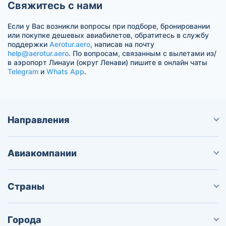
Свяжитесь с нами
Если у Вас возникли вопросы при подборе, бронировании
или покупке дешевых авиабилетов, обратитесь в службу
поддержки
Aerotur.aero
, написав на почту
help@aerotur.aero
. По вопросам, связанным с вылетами из/
в аэропорт Линауи (округ Ленави) пишите в онлайн чаты
Telegram
и
Whats App
.
Направления
Авиакомпании
Страны
Города