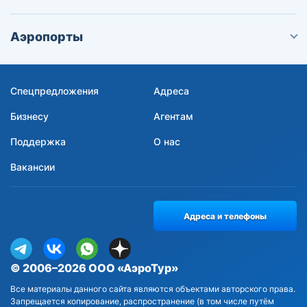
Аэропорты
Спецпредложения
Адреса
Бизнесу
Агентам
Поддержка
О нас
Вакансии
Адреса и телефоны
© 2006–2026 ООО «АэроТур»
Все материалы данного сайта являются объектами авторского права.
Запрещается копирование, распространение (в том числе путём