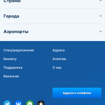
Страны
Города
Аэропорты
Спецпредложения
Адреса
Бизнесу
Агентам
Поддержка
О нас
Вакансии
Адреса и телефоны