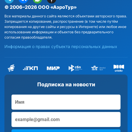
© 2006–2026 ООО «АэроТур»
Все материалы данного сайта являются объектами авторского права.
Запрещается копирование, распространение (в том числе путём
копирования на другие сайты и ресурсы в Интернете) или любое иное
использование информации и объектов без предварительного
согласия правообладателя.
Информация о правах субъекта персональных данных
Подписка на новости