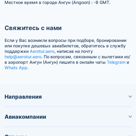
Местное время в городе Ангун (Angoon) : -8 GMT.
Свяжитесь с нами
Если у Вас возникли вопросы при подборе, бронировании
или покупке дешевых авиабилетов, обратитесь в службу
поддержки
Aerotur.aero
, написав на почту
help@aerotur.aero
. По вопросам, связанным с вылетами из/
в аэропорт Ангун (Ангун) пишите в онлайн чаты
Telegram
и
Whats App
.
Направления
Авиакомпании