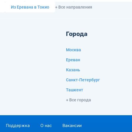
Из Еревана в Токио
+ Все направления
Города
Москва
Ереван
Казань
Санкт-Петербург
Ташкент
+ Все города
Поддержка
О нас
Вакансии