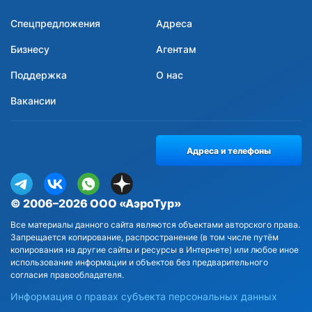
Спецпредложения
Адреса
Бизнесу
Агентам
Поддержка
О нас
Вакансии
Адреса и телефоны
© 2006–2026 ООО «АэроТур»
Все материалы данного сайта являются объектами авторского права.
Запрещается копирование, распространение (в том числе путём
копирования на другие сайты и ресурсы в Интернете) или любое иное
использование информации и объектов без предварительного
согласия правообладателя.
Информация о правах субъекта персональных данных