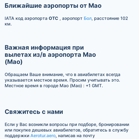
Ближайшие аэропорты от Мао
IATA код аэропорта
OTC
, аэропорт
Бол
, расстояние 102
км.
Важная информация при
вылетах из/в аэропорта Мао
(Мао)
Обращаем Ваше внимание, что в авиабилетах всегда
указывается местное время. Просим учитывать это.
Местное время в городе Мао (Mao) : +1 GMT.
Свяжитесь с нами
Если у Вас возникли вопросы при подборе, бронировании
или покупке дешевых авиабилетов, обратитесь в службу
поддержки
Aerotur.aero
, написав на почту