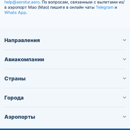
help@aerotur.aero
. По вопросам, связанным с вылетами из/
в аэропорт Мао (Мао) пишите в онлайн чаты
Telegram
и
Whats App
.
Направления
Авиакомпании
Страны
Города
Аэропорты