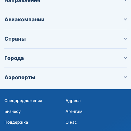
Направления
Авиакомпании
Страны
Города
Аэропорты
Спецпредложения
Адреса
Бизнесу
Агентам
Поддержка
О нас