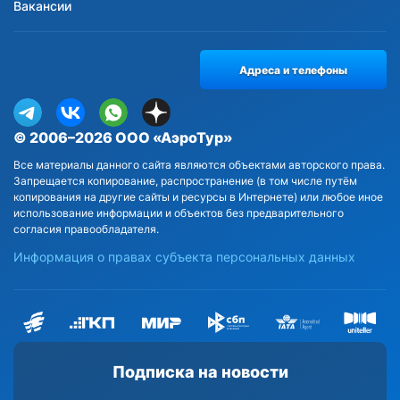
Вакансии
Адреса и телефоны
© 2006–2026 ООО «АэроТур»
Все материалы данного сайта являются объектами авторского права.
Запрещается копирование, распространение (в том числе путём
копирования на другие сайты и ресурсы в Интернете) или любое иное
использование информации и объектов без предварительного
согласия правообладателя.
Информация о правах субъекта персональных данных
Подписка на новости