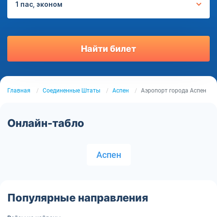
1 пас, эконом
Найти билет
Главная
Соединенные Штаты
Аспен
Аэропорт города Аспен
Онлайн-табло
Аспен
Популярные направления