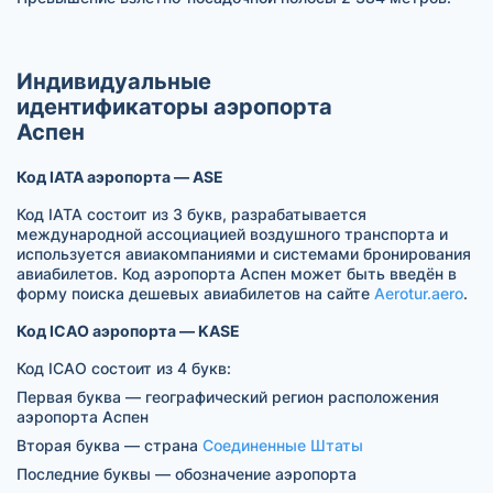
Индивидуальные
идентификаторы аэропорта
Аспен
Код IATA аэропорта — ASE
Код IATA состоит из 3 букв, разрабатывается
международной ассоциацией воздушного транспорта и
используется авиакомпаниями и системами бронирования
авиабилетов. Код аэропорта Аспен может быть введён в
форму поиска дешевых авиабилетов на сайте
Aerotur.aero
.
Код ICAO аэропорта — KASE
Код ICAO состоит из 4 букв:
Первая буква — географический регион расположения
аэропорта Аспен
Вторая буква — страна
Соединенные Штаты
Последние буквы — обозначение аэропорта