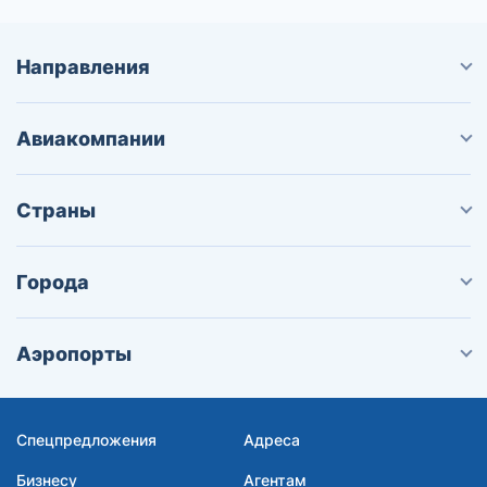
Направления
Авиакомпании
Страны
Города
Аэропорты
Спецпредложения
Адреса
Бизнесу
Агентам