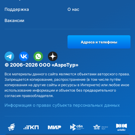
Поддержка
О нас
Вакансии
Адреса и телефоны
© 2006–2026 ООО «АэроТур»
Все материалы данного сайта являются объектами авторского права.
Запрещается копирование, распространение (в том числе путём
копирования на другие сайты и ресурсы в Интернете) или любое иное
использование информации и объектов без предварительного
согласия правообладателя.
Информация о правах субъекта персональных данных