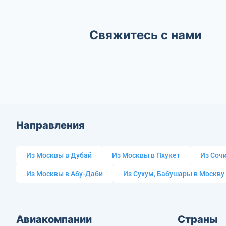
Свяжитесь с нами
Направления
Из Москвы в Дубай
Из Москвы в Пхукет
Из Сочи
Из Москвы в Абу-Даби
Из Сухум, Бабушары в Москву
Авиакомпании
Страны