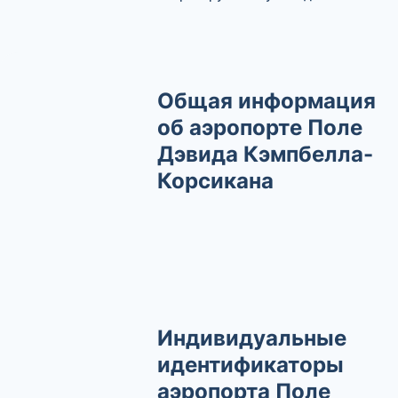
Общая информация
об аэропорте Поле
Дэвида Кэмпбелла-
Корсикана
Индивидуальные
идентификаторы
аэропорта Поле