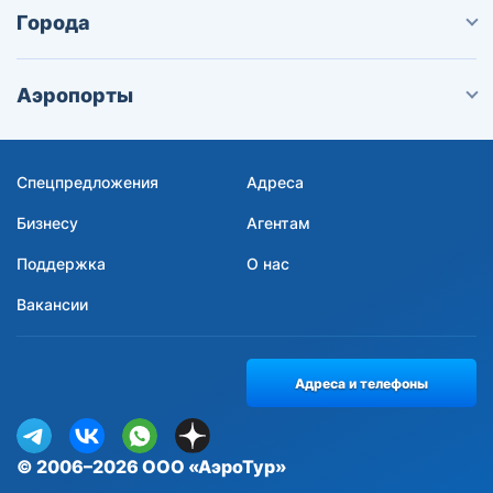
Города
Аэропорты
Спецпредложения
Адреса
Бизнесу
Агентам
Поддержка
О нас
Вакансии
Адреса и телефоны
© 2006–2026 ООО «АэроТур»