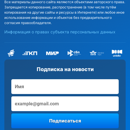
Все материалы данного сайта являются объектами авторского права.
Запрещается копирование, распространение (в том числе путём
копирования на другие сайты и ресурсы в Интернете) или любое иное
использование информации и объектов без предварительного
согласия правообладателя.
Информация о правах субъекта персональных данных
Подписка на новости
Подписаться