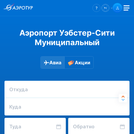
Аэропорт Уэбстер-Сити
Муниципальный
Авиа
Акции
Откуда
Куда
Туда
Обратно