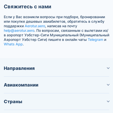
Свяжитесь с нами
Если у Вас возникли вопросы при подборе, бронировании
или покупке дешевых авиабилетов, обратитесь в службу
поддержки
Aerotur.aero
, написав на почту
help@aerotur.aero
. По вопросам, связанным с вылетами из/
в аэропорт Уэбстер-Сити Муниципальный (Муниципальный
Аэропорт Уэбстер Сити) пишите в онлайн чаты
Telegram
и
Whats App
.
Направления
Авиакомпании
Страны