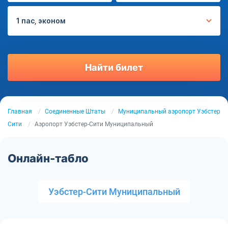
1 пас, эконом
Найти билет
Главная
Соединенные Штаты
Муниципальный аэропорт Уэбстер
Сити
Аэропорт Уэбстер-Сити Муниципальный
Онлайн-табло
Уэбстер-Сити Муниципальный