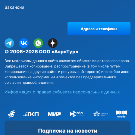
Вакансии
Адреса и телефоны
© 2006–2026 ООО «АэроТур»
Все материалы данного сайта являются объектами авторского права.
Запрещается копирование, распространение (в том числе путём
копирования на другие сайты и ресурсы в Интернете) или любое иное
использование информации и объектов без предварительного
согласия правообладателя.
Информация о правах субъекта персональных данных
Подписка на новости