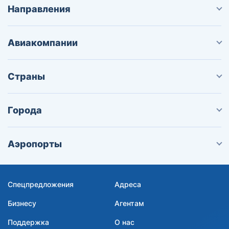
Направления
Авиакомпании
Страны
Города
Аэропорты
Спецпредложения
Адреса
Бизнесу
Агентам
Поддержка
О нас