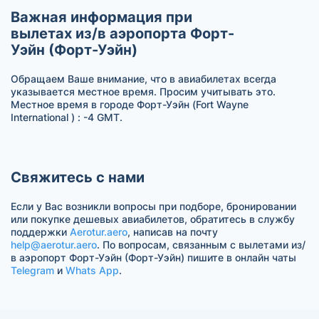
Важная информация при
вылетах из/в аэропорта Форт-
Уэйн (Форт-Уэйн)
Обращаем Ваше внимание, что в авиабилетах всегда
указывается местное время. Просим учитывать это.
Местное время в городе Форт-Уэйн (Fort Wayne
International ) : -4 GMT.
Свяжитесь с нами
Если у Вас возникли вопросы при подборе, бронировании
или покупке дешевых авиабилетов, обратитесь в службу
поддержки
Aerotur.aero
, написав на почту
help@aerotur.aero
. По вопросам, связанным с вылетами из/
в аэропорт Форт-Уэйн (Форт-Уэйн) пишите в онлайн чаты
Telegram
и
Whats App
.