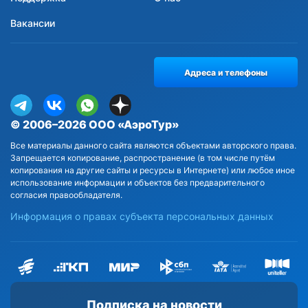
Вакансии
Адреса и телефоны
© 2006–2026 ООО «АэроТур»
Все материалы данного сайта являются объектами авторского права.
Запрещается копирование, распространение (в том числе путём
копирования на другие сайты и ресурсы в Интернете) или любое иное
использование информации и объектов без предварительного
согласия правообладателя.
Информация о правах субъекта персональных данных
Подписка на новости