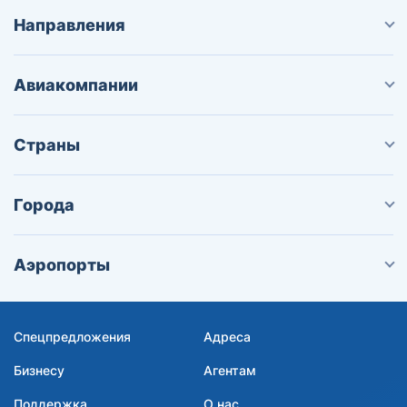
Направления
Авиакомпании
Страны
Города
Аэропорты
Спецпредложения
Адреса
Бизнесу
Агентам
Поддержка
О нас