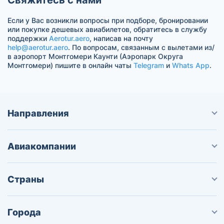
Если у Вас возникли вопросы при подборе, бронировании
или покупке дешевых авиабилетов, обратитесь в службу
поддержки
Aerotur.aero
, написав на почту
help@aerotur.aero
. По вопросам, связанным с вылетами из/
в аэропорт Монтгомери Каунти (Аэропарк Округа
Монтгомери) пишите в онлайн чаты
Telegram
и
Whats App
.
Направления
Авиакомпании
Страны
Города