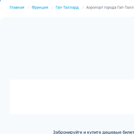
Главная
Франция
Гап-Таллард
Аэропорт города Гап-Тал
Забронируйте и купите дешевые билет