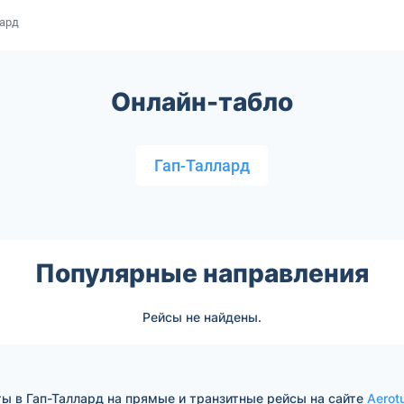
лард
Онлайн-табло
Гап-Таллард
Популярные направления
Рейсы не найдены.
ы в Гап-Таллард на прямые и транзитные рейсы на сайте
Aerotu