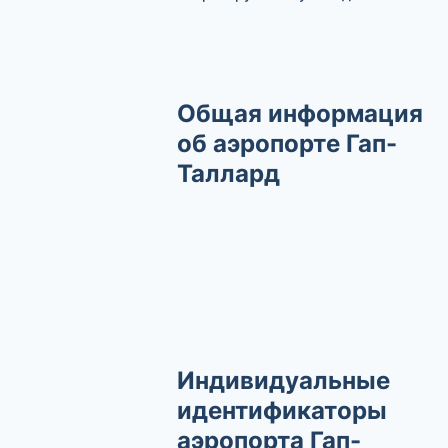
Общая информация
об аэропорте Гап-
Таллард
Индивидуальные
идентификаторы
аэропорта Гап-