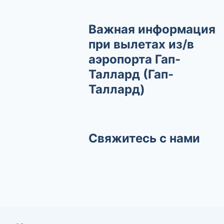
Важная информация
при вылетах из/в
аэропорта Гап-
Таллард (Гап-
Таллард)
Свяжитесь с нами