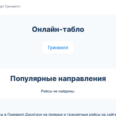
орт Гринвилл
Онлайн-табло
Гринвилл
Популярные направления
Рейсы не найдены.
ы в Гринвилл Даунтаун на прямые и транзитные рейсы на сайт