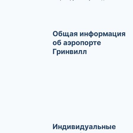
Общая информация
об аэропорте
Гринвилл
Индивидуальные