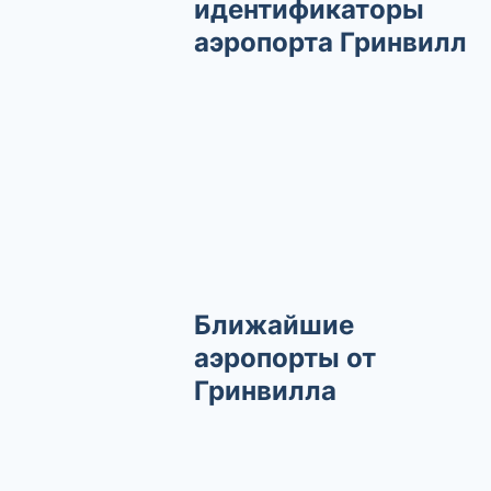
идентификаторы
аэропорта Гринвилл
Ближайшие
аэропорты от
Гринвилла