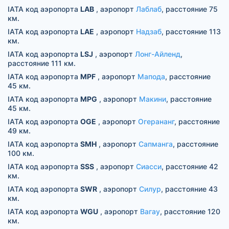
IATA код аэропорта
LAB
, аэропорт
Лаблаб
, расстояние 75
км.
IATA код аэропорта
LAE
, аэропорт
Надзаб
, расстояние 113
км.
IATA код аэропорта
LSJ
, аэропорт
Лонг-Айленд
,
расстояние 111 км.
IATA код аэропорта
MPF
, аэропорт
Мапода
, расстояние
45 км.
IATA код аэропорта
MPG
, аэропорт
Макини
, расстояние
45 км.
IATA код аэропорта
OGE
, аэропорт
Огерананг
, расстояние
49 км.
IATA код аэропорта
SMH
, аэропорт
Сапманга
, расстояние
100 км.
IATA код аэропорта
SSS
, аэропорт
Сиасси
, расстояние 42
км.
IATA код аэропорта
SWR
, аэропорт
Силур
, расстояние 43
км.
IATA код аэропорта
WGU
, аэропорт
Вагау
, расстояние 120
км.