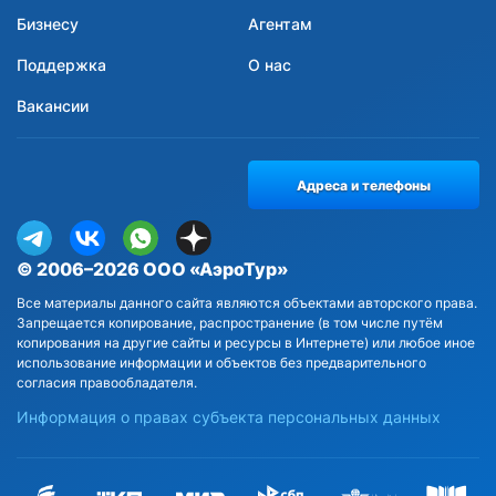
Бизнесу
Агентам
Поддержка
О нас
Вакансии
Адреса и телефоны
© 2006–2026 ООО «АэроТур»
Все материалы данного сайта являются объектами авторского права.
Запрещается копирование, распространение (в том числе путём
копирования на другие сайты и ресурсы в Интернете) или любое иное
использование информации и объектов без предварительного
согласия правообладателя.
Информация о правах субъекта персональных данных