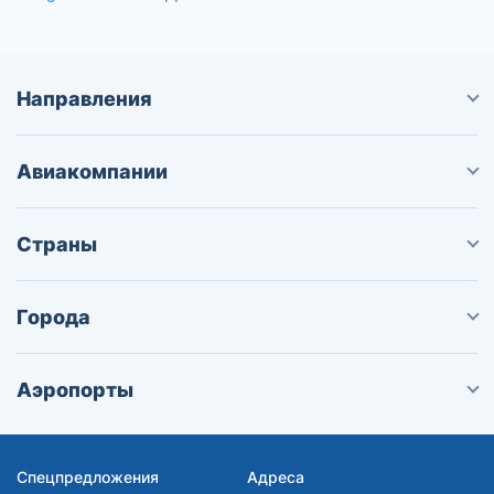
Направления
Авиакомпании
Страны
Города
Аэропорты
Спецпредложения
Адреса