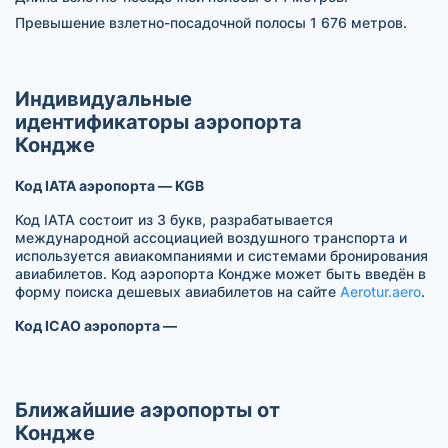
Превышение взлетно-посадочной полосы 1 676 метров.
Индивидуальные
идентификаторы аэропорта
Кондже
Код IATA аэропорта — KGB
Код IATA состоит из 3 букв, разрабатывается
международной ассоциацией воздушного транспорта и
используется авиакомпаниями и системами бронирования
авиабилетов. Код аэропорта Кондже может быть введён в
форму поиска дешевых авиабилетов на сайте
Aerotur.aero
.
Код ICAO аэропорта —
Ближайшие аэропорты от
Кондже