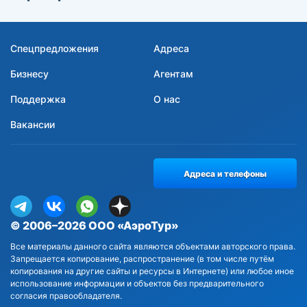
Спецпредложения
Адреса
Бизнесу
Агентам
Поддержка
О нас
Вакансии
Адреса и телефоны
© 2006–2026 ООО «АэроТур»
Все материалы данного сайта являются объектами авторского права.
Запрещается копирование, распространение (в том числе путём
копирования на другие сайты и ресурсы в Интернете) или любое иное
использование информации и объектов без предварительного
согласия правообладателя.