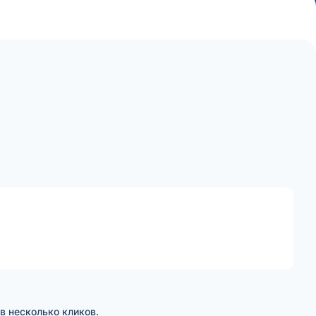
в несколько кликов.