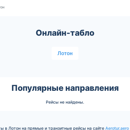
тон
Онлайн-табло
Лотон
Популярные направления
Рейсы не найдены.
ы в Лотон на прямые и транзитные рейсы на сайте
Aerotur.aero