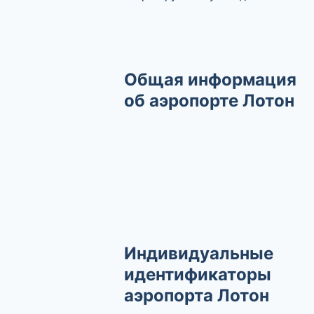
Общая информация
об аэропорте Лотон
Индивидуальные
идентификаторы
аэропорта Лотон