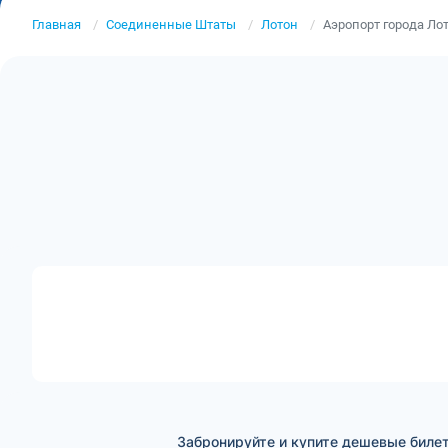
Главная
Соединенные Штаты
Лотон
Аэропорт города Ло
Забронируйте и купите дешевые билет