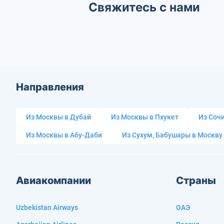
Свяжитесь с нами
Направления
Из Москвы в Дубай
Из Москвы в Пхукет
Из Сочи
Из Москвы в Абу-Даби
Из Сухум, Бабушары в Москву
Авиакомпании
Страны
Uzbekistan Airways
ОАЭ