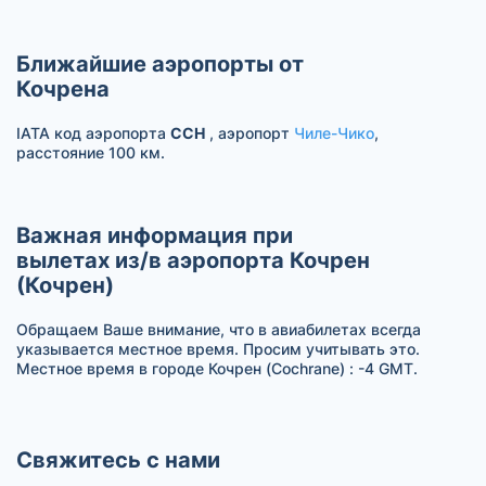
Ближайшие аэропорты от
Кочрена
IATA код аэропорта
CCH
, аэропорт
Чиле-Чико
,
расстояние 100 км.
Важная информация при
вылетах из/в аэропорта Кочрен
(Кочрен)
Обращаем Ваше внимание, что в авиабилетах всегда
указывается местное время. Просим учитывать это.
Местное время в городе Кочрен (Cochrane) : -4 GMT.
Свяжитесь с нами