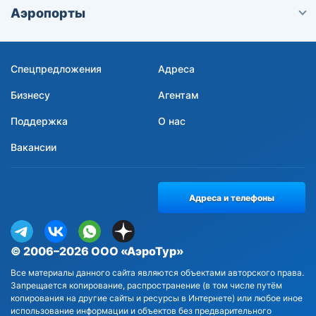
Аэропорты
Спецпредложения
Адреса
Бизнесу
Агентам
Поддержка
О нас
Вакансии
Адреса и телефоны
© 2006–2026 ООО «АэроТур»
Все материалы данного сайта являются объектами авторского права.
Запрещается копирование, распространение (в том числе путём
копирования на другие сайты и ресурсы в Интернете) или любое иное
использование информации и объектов без предварительного