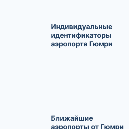
Индивидуальные
идентификаторы
аэропорта Гюмри
Ближайшие
аэропорты от Гюмри