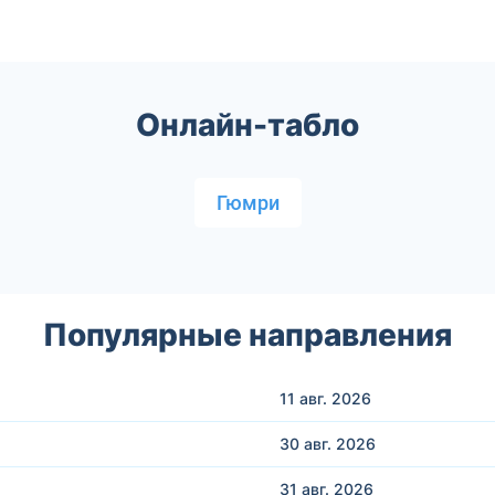
Онлайн-табло
Гюмри
Популярные направления
11 авг.
2026
30 авг.
2026
31 авг.
2026