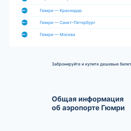
Гюмри — Краснодар
Гюмри — Санкт-Петербург
Гюмри — Москва
Забронируйте и купите дешевые биле
Общая информация
об аэропорте Гюмри