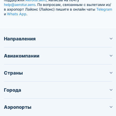
help@aerotur.aero
. По вопросам, связанным с вылетами из/
в аэропорт Лайонс (Лайонс) пишите в онлайн чаты
Telegram
и
Whats App
.
Направления
Авиакомпании
Страны
Города
Аэропорты