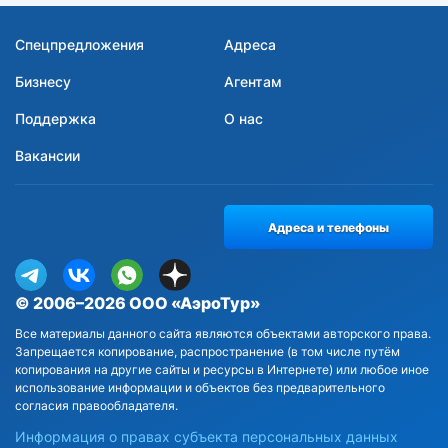
Спецпредложения
Адреса
Бизнесу
Агентам
Поддержка
О нас
Вакансии
Адреса и телефоны
© 2006–2026 ООО «АэроТур»
Все материалы данного сайта являются объектами авторского права.
Запрещается копирование, распространение (в том числе путём
копирования на другие сайты и ресурсы в Интернете) или любое иное
использование информации и объектов без предварительного
согласия правообладателя.
Информация о правах субъекта персональных данных