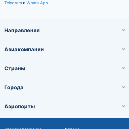
Telegram
и
Whats App
.
Направления
Авиакомпании
Страны
Города
Аэропорты