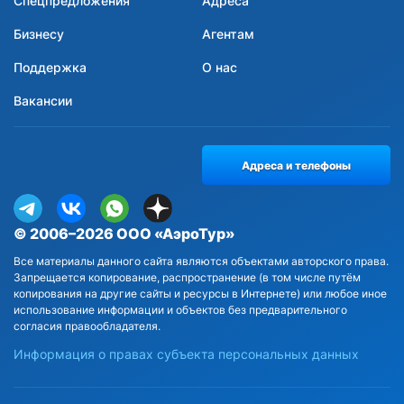
Спецпредложения
Адреса
Бизнесу
Агентам
Поддержка
О нас
Вакансии
Адреса и телефоны
© 2006–2026 ООО «АэроТур»
Все материалы данного сайта являются объектами авторского права.
Запрещается копирование, распространение (в том числе путём
копирования на другие сайты и ресурсы в Интернете) или любое иное
использование информации и объектов без предварительного
согласия правообладателя.
Информация о правах субъекта персональных данных