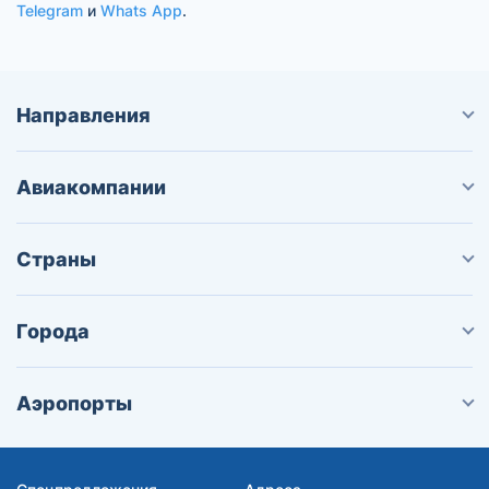
Telegram
и
Whats App
.
Направления
Авиакомпании
Страны
Города
Аэропорты