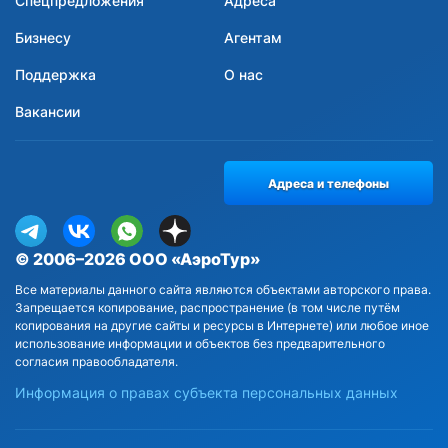
Спецпредложения
Адреса
Бизнесу
Агентам
Поддержка
О нас
Вакансии
Адреса и телефоны
© 2006–2026 ООО «АэроТур»
Все материалы данного сайта являются объектами авторского права.
Запрещается копирование, распространение (в том числе путём
копирования на другие сайты и ресурсы в Интернете) или любое иное
использование информации и объектов без предварительного
согласия правообладателя.
Информация о правах субъекта персональных данных