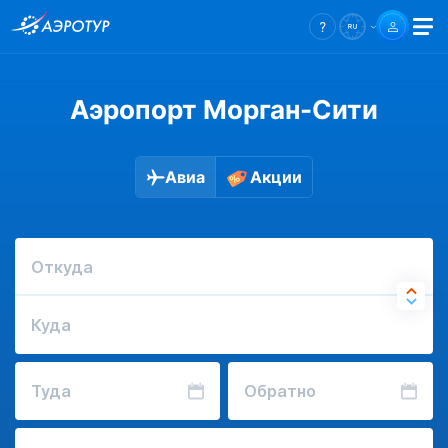
Аэропорт Морган-Сити
Авиа
Акции
Откуда
Куда
Туда
Обратно