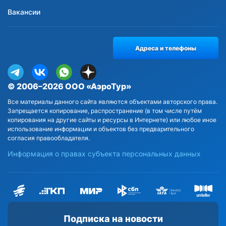
Вакансии
Адреса и телефоны
© 2006–2026 ООО «АэроТур»
Все материалы данного сайта являются объектами авторского права.
Запрещается копирование, распространение (в том числе путём
копирования на другие сайты и ресурсы в Интернете) или любое иное
использование информации и объектов без предварительного
согласия правообладателя.
Информация о правах субъекта персональных данных
Подписка на новости