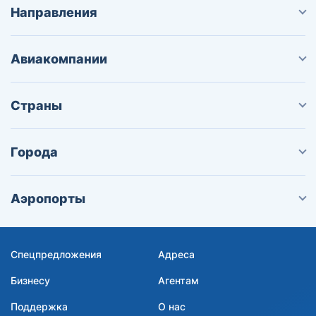
Направления
Авиакомпании
Страны
Города
Аэропорты
Спецпредложения
Адреса
Бизнесу
Агентам
Поддержка
О нас