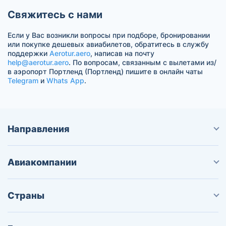
Свяжитесь с нами
Если у Вас возникли вопросы при подборе, бронировании
или покупке дешевых авиабилетов, обратитесь в службу
поддержки
Aerotur.aero
, написав на почту
help@aerotur.aero
. По вопросам, связанным с вылетами из/
в аэропорт Портленд (Портленд) пишите в онлайн чаты
Telegram
и
Whats App
.
Направления
Авиакомпании
Страны