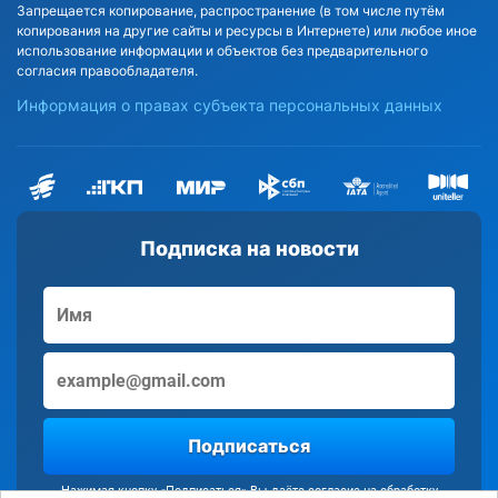
Запрещается копирование, распространение (в том числе путём
копирования на другие сайты и ресурсы в Интернете) или любое иное
использование информации и объектов без предварительного
согласия правообладателя.
Информация о правах субъекта персональных данных
Подписка на новости
Подписаться
Нажимая кнопку «Подписаться» Вы даёте согласие на обработку