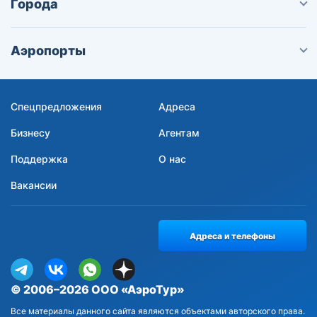
Города
Аэропорты
Спецпредложения
Адреса
Бизнесу
Агентам
Поддержка
О нас
Вакансии
Адреса и телефоны
© 2006–2026 ООО «АэроТур»
Все материалы данного сайта являются объектами авторского права.