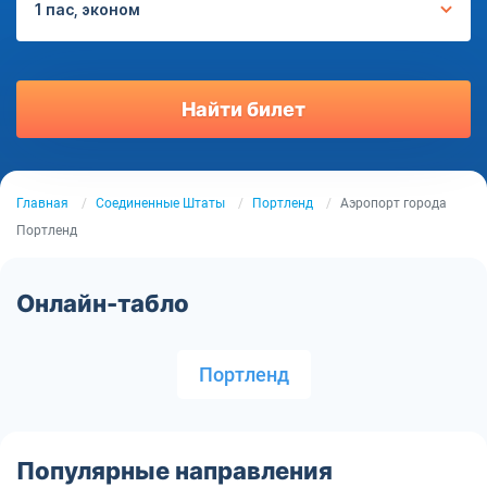
1 пас, эконом
Найти билет
Главная
Соединенные Штаты
Портленд
Аэропорт города
Портленд
Онлайн-табло
Портленд
Популярные направления