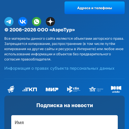
Адреса и телефоны
© 2006–2026 ООО «АэроТур»
Все материалы данного сайта являются объектами авторского права.
Запрещается копирование, распространение (в том числе путём
копирования на другие сайты и ресурсы в Интернете) или любое иное
использование информации и объектов без предварительного
согласия правообладателя.
Информация о правах субъекта персональных данных
Подписка на новости