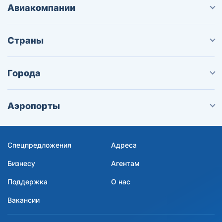
Авиакомпании
Страны
Города
Аэропорты
Спецпредложения
Адреса
Бизнесу
Агентам
Поддержка
О нас
Вакансии