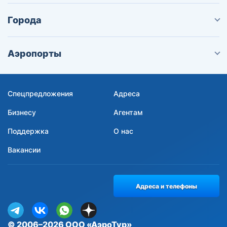
Города
Аэропорты
Спецпредложения
Адреса
Бизнесу
Агентам
Поддержка
О нас
Вакансии
Адреса и телефоны
© 2006–2026 ООО «АэроТур»