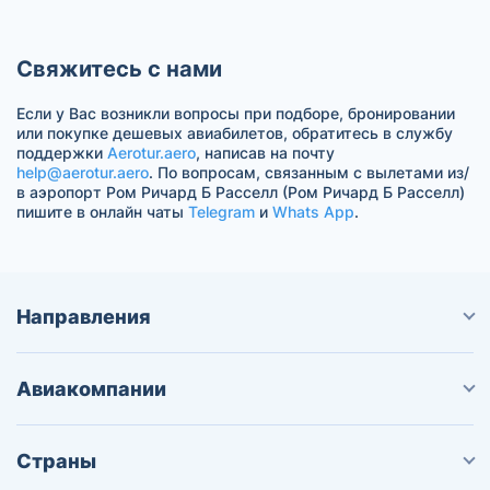
Свяжитесь с нами
Если у Вас возникли вопросы при подборе, бронировании
или покупке дешевых авиабилетов, обратитесь в службу
поддержки
Aerotur.aero
, написав на почту
help@aerotur.aero
. По вопросам, связанным с вылетами из/
в аэропорт Ром Ричард Б Расселл (Ром Ричард Б Расселл)
пишите в онлайн чаты
Telegram
и
Whats App
.
Направления
Авиакомпании
Страны