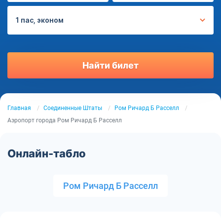
1 пас, эконом
Найти билет
Главная
Соединенные Штаты
Ром Ричард Б Расселл
Аэропорт города Ром Ричард Б Расселл
Онлайн-табло
Ром Ричард Б Расселл