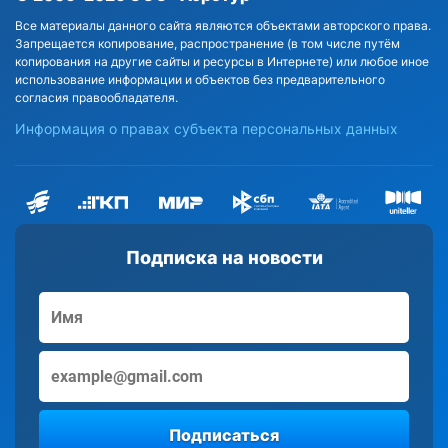
Все материалы данного сайта являются объектами авторского права.
Запрещается копирование, распространение (в том числе путём
копирования на другие сайты и ресурсы в Интернете) или любое иное
использование информации и объектов без предварительного
согласия правообладателя.
Информация о правах субъекта персональных данных
Подписка на новости
Подписаться