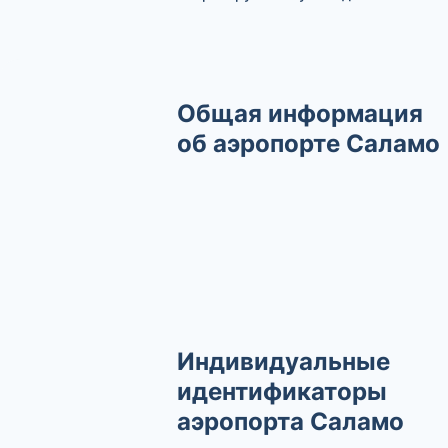
Общая информация
об аэропорте Саламо
Индивидуальные
идентификаторы
аэропорта Саламо