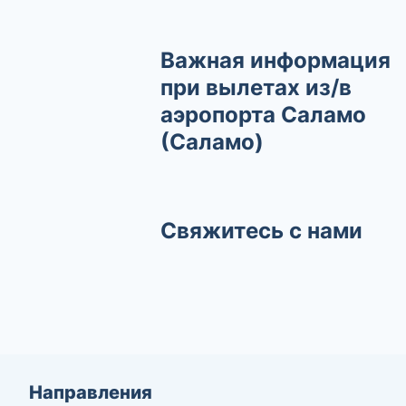
Важная информация
при вылетах из/в
аэропорта Саламо
(Саламо)
Свяжитесь с нами
Направления