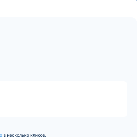
ro
в несколько кликов.