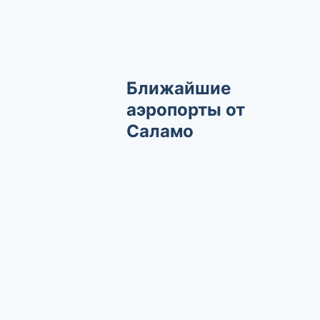
Ближайшие
аэропорты от
Саламо