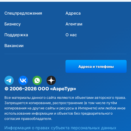
Спецпредложения
Адреса
Бизнесу
Агентам
Поддержка
О нас
Вакансии
Адреса и телефоны
© 2006–2026 ООО «АэроТур»
Все материалы данного сайта являются объектами авторского права.
Запрещается копирование, распространение (в том числе путём
копирования на другие сайты и ресурсы в Интернете) или любое иное
использование информации и объектов без предварительного
согласия правообладателя.
Информация о правах субъекта персональных данных