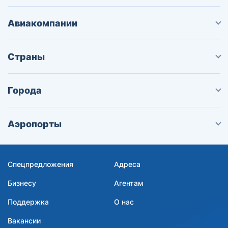
Авиакомпании
Страны
Города
Аэропорты
Спецпредложения
Адреса
Бизнесу
Агентам
Поддержка
О нас
Вакансии