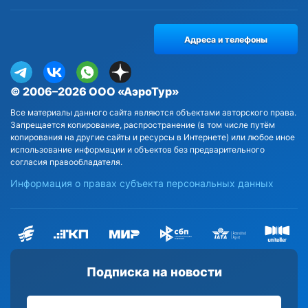
Адреса и телефоны
© 2006–2026 ООО «АэроТур»
Все материалы данного сайта являются объектами авторского права.
Запрещается копирование, распространение (в том числе путём
копирования на другие сайты и ресурсы в Интернете) или любое иное
использование информации и объектов без предварительного
согласия правообладателя.
Информация о правах субъекта персональных данных
Подписка на новости