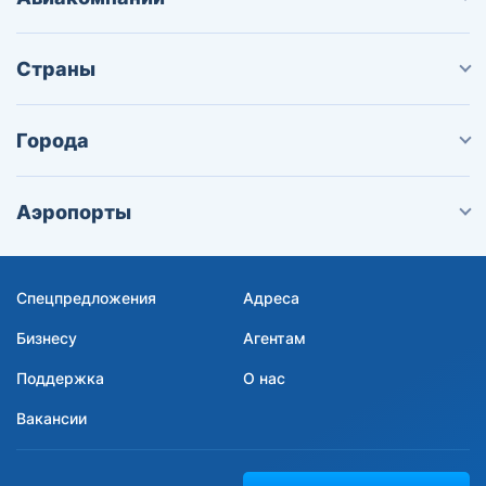
Страны
Города
Аэропорты
Спецпредложения
Адреса
Бизнесу
Агентам
Поддержка
О нас
Вакансии