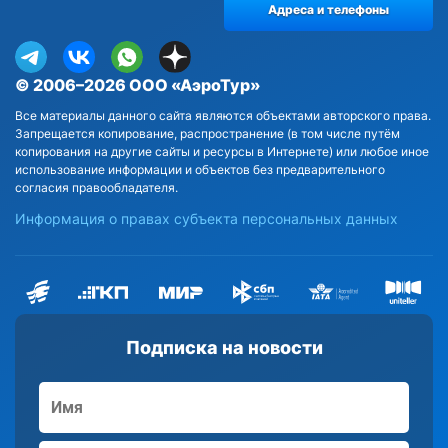
Адреса и телефоны
© 2006–2026 ООО «АэроТур»
Все материалы данного сайта являются объектами авторского права.
Запрещается копирование, распространение (в том числе путём
копирования на другие сайты и ресурсы в Интернете) или любое иное
использование информации и объектов без предварительного
согласия правообладателя.
Информация о правах субъекта персональных данных
Подписка на новости