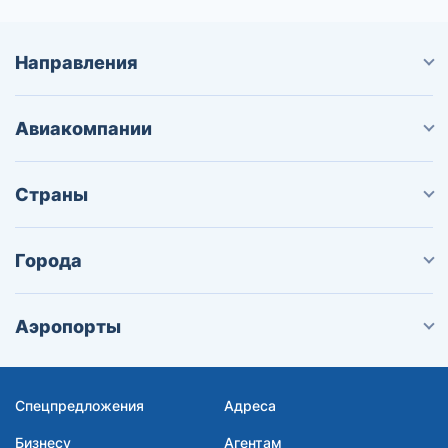
Направления
Авиакомпании
Страны
Города
Аэропорты
Спецпредложения
Адреса
Бизнесу
Агентам