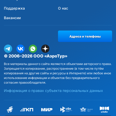
Поддержка
О нас
Вакансии
Адреса и телефоны
© 2006–2026 ООО «АэроТур»
Все материалы данного сайта являются объектами авторского права.
Запрещается копирование, распространение (в том числе путём
копирования на другие сайты и ресурсы в Интернете) или любое иное
использование информации и объектов без предварительного
согласия правообладателя.
Информация о правах субъекта персональных данных