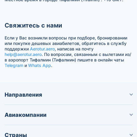
Свяжитесь с нами
Если у Вас возникли вопросы при подборе, бронировании
или покупке дешевых авиабилетов, обратитесь в службу
поддержки
Aerotur.aero
, написав на почту
help@aerotur.aero
. По вопросам, связанным с вылетами из/
в аэропорт Тифалмин (Тифалмин) пишите в онлайн чаты
Telegram
и
Whats App
.
Направления
Авиакомпании
Страны