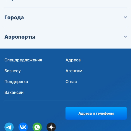
Города
Аэропорты
Спецпредложения
Адреса
Бизнесу
Агентам
Поддержка
О нас
Вакансии
Адреса и телефоны