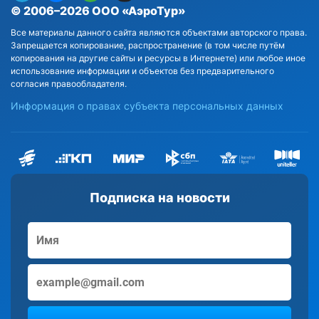
© 2006–2026 ООО «АэроТур»
Все материалы данного сайта являются объектами авторского права.
Запрещается копирование, распространение (в том числе путём
копирования на другие сайты и ресурсы в Интернете) или любое иное
использование информации и объектов без предварительного
согласия правообладателя.
Информация о правах субъекта персональных данных
Подписка на новости