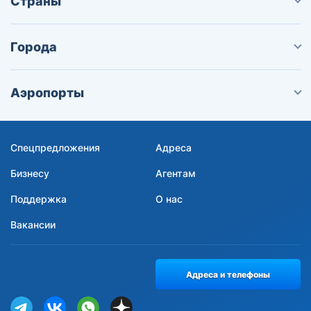
Страны
Города
Аэропорты
Спецпредложения
Адреса
Бизнесу
Агентам
Поддержка
О нас
Вакансии
Адреса и телефоны