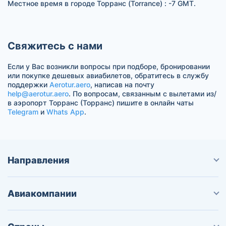
Местное время в городе Торранс (Torrance) : -7 GMT.
Свяжитесь с нами
Если у Вас возникли вопросы при подборе, бронировании
или покупке дешевых авиабилетов, обратитесь в службу
поддержки
Aerotur.aero
, написав на почту
help@aerotur.aero
. По вопросам, связанным с вылетами из/
в аэропорт Торранс (Торранс) пишите в онлайн чаты
Telegram
и
Whats App
.
Направления
Авиакомпании