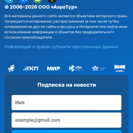
© 2006–2026 ООО «АэроТур»
Все материалы данного сайта являются объектами авторского права.
Запрещается копирование, распространение (в том числе путём
копирования на другие сайты и ресурсы в Интернете) или любое иное
использование информации и объектов без предварительного
согласия правообладателя.
Информация о правах субъекта персональных данных
Подписка на новости