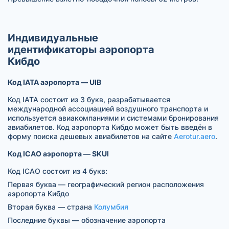
Индивидуальные
идентификаторы аэропорта
Кибдо
Код IATA аэропорта — UIB
Код IATA состоит из 3 букв, разрабатывается
международной ассоциацией воздушного транспорта и
используется авиакомпаниями и системами бронирования
авиабилетов. Код аэропорта Кибдо может быть введён в
форму поиска дешевых авиабилетов на сайте
Aerotur.aero
.
Код ICAO аэропорта — SKUI
Код ICAO состоит из 4 букв:
Первая буква — географический регион расположения
аэропорта Кибдо
Вторая буква — страна
Колумбия
Последние буквы — обозначение аэропорта