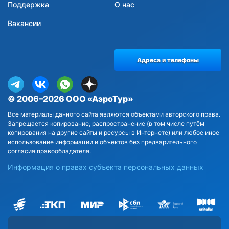
Поддержка
О нас
Вакансии
Адреса и телефоны
© 2006–2026 ООО «АэроТур»
Все материалы данного сайта являются объектами авторского права.
Запрещается копирование, распространение (в том числе путём
копирования на другие сайты и ресурсы в Интернете) или любое иное
использование информации и объектов без предварительного
согласия правообладателя.
Информация о правах субъекта персональных данных