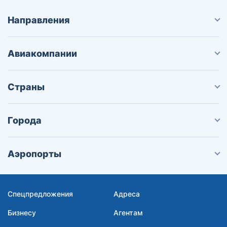
Направления
Авиакомпании
Страны
Города
Аэропорты
Спецпредложения
Адреса
Бизнесу
Агентам