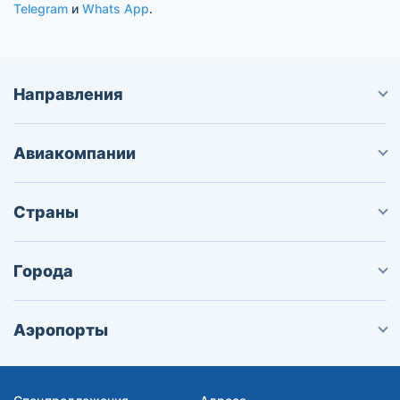
Telegram
и
Whats App
.
Направления
Авиакомпании
Страны
Города
Аэропорты