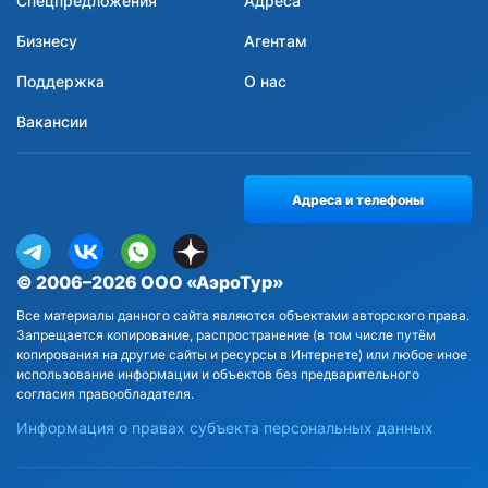
Спецпредложения
Адреса
Бизнесу
Агентам
Поддержка
О нас
Вакансии
Адреса и телефоны
© 2006–2026 ООО «АэроТур»
Все материалы данного сайта являются объектами авторского права.
Запрещается копирование, распространение (в том числе путём
копирования на другие сайты и ресурсы в Интернете) или любое иное
использование информации и объектов без предварительного
согласия правообладателя.
Информация о правах субъекта персональных данных