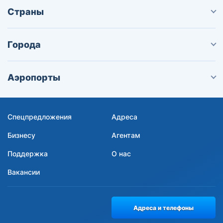
Страны
Города
Аэропорты
Спецпредложения
Адреса
Бизнесу
Агентам
Поддержка
О нас
Вакансии
Адреса и телефоны