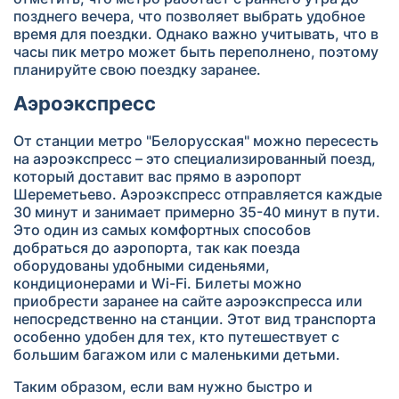
позднего вечера, что позволяет выбрать удобное
время для поездки. Однако важно учитывать, что в
часы пик метро может быть переполнено, поэтому
планируйте свою поездку заранее.
Аэроэкспресс
От станции метро "Белорусская" можно пересесть
на аэроэкспресс – это специализированный поезд,
который доставит вас прямо в аэропорт
Шереметьево. Аэроэкспресс отправляется каждые
30 минут и занимает примерно 35-40 минут в пути.
Это один из самых комфортных способов
добраться до аэропорта, так как поезда
оборудованы удобными сиденьями,
кондиционерами и Wi-Fi. Билеты можно
приобрести заранее на сайте аэроэкспресса или
непосредственно на станции. Этот вид транспорта
особенно удобен для тех, кто путешествует с
большим багажом или с маленькими детьми.
Таким образом, если вам нужно быстро и