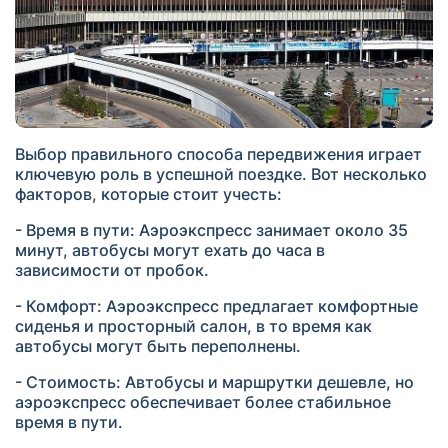
Выбор правильного способа передвижения играет
ключевую роль в успешной поездке. Вот несколько
факторов, которые стоит учесть:
- Время в пути: Аэроэкспресс занимает около 35
минут, автобусы могут ехать до часа в
зависимости от пробок.
- Комфорт: Аэроэкспресс предлагает комфортные
сиденья и просторный салон, в то время как
автобусы могут быть переполнены.
- Стоимость: Автобусы и маршрутки дешевле, но
аэроэкспресс обеспечивает более стабильное
время в пути.