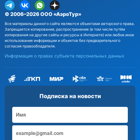
© 2006–2026 ООО «АэроТур»
Все материалы данного сайта являются объектами авторского права.
Запрещается копирование, распространение (в том числе путём
копирования на другие сайты и ресурсы в Интернете) или любое иное
использование информации и объектов без предварительного
согласия правообладателя.
Информация о правах субъекта персональных данных
Подписка на новости