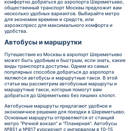
комфортно добраться до аэропорта Шереметьево,
общественный транспорт Москвы предложит вам
несколько удобных вариантов. Выбирайте метро
для экономии времени и средств, или
аэроэкспресс для максимального комфорта и
удобства.
Автобусы и маршрутки
Путешествие из Москвы в аэропорт Шереметьево
может быть удобным и быстрым, если знать, какие
виды транспорта доступны. Одним из самых
популярных способов добраться до аэропорта
являются автобусы и маршрутные такси. В этой
статье мы рассмотрим автобусные маршруты и
маршрутные такси, которые помогут вам
добраться до Шереметьево без лишних хлопот.
Автобусные маршруты предлагают удобное и
экономичное решение для поездки в Шереметьево.
Основные маршруты отправляются от станций
метро "Речной вокзал" и "Планерная". Автобусы
№851 и №817 курсируют с интервалом в 10-15