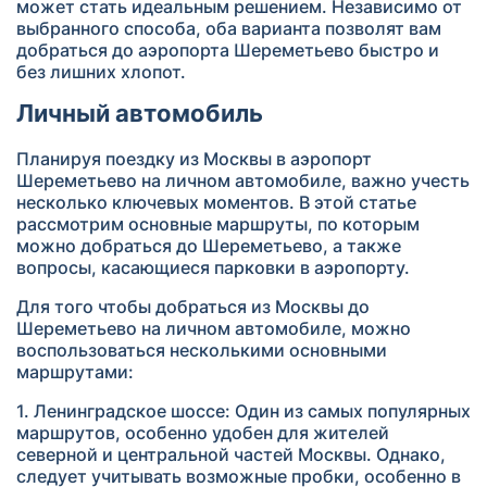
может стать идеальным решением. Независимо от
выбранного способа, оба варианта позволят вам
добраться до аэропорта Шереметьево быстро и
без лишних хлопот.
Личный автомобиль
Планируя поездку из Москвы в аэропорт
Шереметьево на личном автомобиле, важно учесть
несколько ключевых моментов. В этой статье
рассмотрим основные маршруты, по которым
можно добраться до Шереметьево, а также
вопросы, касающиеся парковки в аэропорту.
Для того чтобы добраться из Москвы до
Шереметьево на личном автомобиле, можно
воспользоваться несколькими основными
маршрутами:
1. Ленинградское шоссе: Один из самых популярных
маршрутов, особенно удобен для жителей
северной и центральной частей Москвы. Однако,
следует учитывать возможные пробки, особенно в