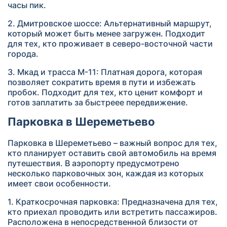
часы пик.
2. Дмитровское шоссе: Альтернативный маршрут,
который может быть менее загружен. Подходит
для тех, кто проживает в северо-восточной части
города.
3. Мкад и трасса М-11: Платная дорога, которая
позволяет сократить время в пути и избежать
пробок. Подходит для тех, кто ценит комфорт и
готов заплатить за быстреее передвижение.
Парковка в Шереметьево
Парковка в Шереметьево – важный вопрос для тех,
кто планирует оставить свой автомобиль на время
путешествия. В аэропорту предусмотрено
несколько парковочных зон, каждая из которых
имеет свои особенности.
1. Краткосрочная парковка: Предназначена для тех,
кто приехал проводить или встретить пассажиров.
Расположена в непосредственной близости от