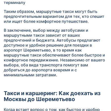
терминалу
Таким образом, маршрутные такси могут быть
предпочтительным вариантом для тех, кто спешит
или ищет более комфортное путешествие.
В заключение, выбор между автобусами и
маршрутными такси зависит от ваших
предпочтений и бюджета. Автобусы предлагают
доступное и удобное решение для поездки в
аэропорт Шереметьево, в то время как
маршрутные такси обеспечивают более быстрое и
комфортное передвижение. Независимо от вашего
выбора, оба вида транспорта помогут вам
добраться до аэропорта вовремя и с
минимальными затратами.
Такси и каршеринг: Как доехать из
Москвы до Шереметьево
Когда встает вопрос о том, как быстро и удобно