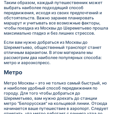
Таким образом, каждый путешественник может
выбрать наиболее подходящий способ
передвижения, исходя из своих предпочтений и
обстоятельств. Важно заранее планировать
маршрут и учитывать все возможные факторы,
чтобы поездка из Москвы до Шереметьево прошла
максимально гладко и без лишних стрессов.
Если вам нужно добраться из Москвы до
Шереметьево, общественный транспорт станет
отличным вариантом. В этом материале мы
рассмотрим два наиболее популярных способа:
метро и аэроэкспресс.
Метро
Метро Москвы – это не только самый быстрый, но
и наиболее удобный способ передвижения по
городу. Для того чтобы добраться до
Шереметьево, вам нужно доехать до станции
метро "Белорусская" на кольцевой линии. Отсюда
начинается ваше путешествие в аэропорт. Следует
отметить, что метро работает с раннего утра до