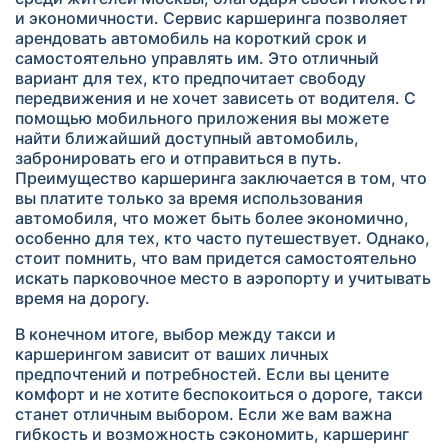
и экономичности. Сервис каршеринга позволяет
арендовать автомобиль на короткий срок и
самостоятельно управлять им. Это отличный
вариант для тех, кто предпочитает свободу
передвижения и не хочет зависеть от водителя. С
помощью мобильного приложения вы можете
найти ближайший доступный автомобиль,
забронировать его и отправиться в путь.
Преимущество каршеринга заключается в том, что
вы платите только за время использования
автомобиля, что может быть более экономично,
особенно для тех, кто часто путешествует. Однако,
стоит помнить, что вам придется самостоятельно
искать парковочное место в аэропорту и учитывать
время на дорогу.
В конечном итоге, выбор между такси и
каршерингом зависит от ваших личных
предпочтений и потребностей. Если вы цените
комфорт и не хотите беспокоиться о дороге, такси
станет отличным выбором. Если же вам важна
гибкость и возможность сэкономить, каршеринг