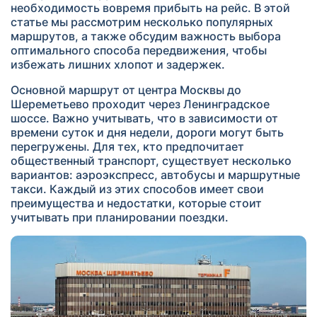
необходимость вовремя прибыть на рейс. В этой
статье мы рассмотрим несколько популярных
маршрутов, а также обсудим важность выбора
оптимального способа передвижения, чтобы
избежать лишних хлопот и задержек.
Основной маршрут от центра Москвы до
Шереметьево проходит через Ленинградское
шоссе. Важно учитывать, что в зависимости от
времени суток и дня недели, дороги могут быть
перегружены. Для тех, кто предпочитает
общественный транспорт, существует несколько
вариантов: аэроэкспресс, автобусы и маршрутные
такси. Каждый из этих способов имеет свои
преимущества и недостатки, которые стоит
учитывать при планировании поездки.