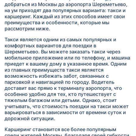
добраться из Москвы до аэропорта Шереметьево,
на ум приходят два популярных варианта: такси и
каршеринг. Каждый из этих способов имеет свои
преимущества и особенности, которые мы
рассмотрим ниже.
Такси является одним из самых популярных и
комфортных вариантов для поездки в
Шереметьево. Вы можете заказать такси через
мобильное приложение или по телефону, и машина
приедет к вашему дому в указанное время. Одним
из главных преимуществ такси является
возможность избежать забот, связанных с
парковкой и навигацией по городу. Водитель
доставит вас прямо к терминалу аэропорта, что
особенно удобно для тех, кто путешествует с
тяжелым багажом или детьми. Однако, стоит
учитывать, что стоимость поездки на такси может
варьироваться в зависимости от времени суток и
дорожной ситуации.
Каршеринг становится все более популярным
среди жителей Москвы, благодаря своей гибкости