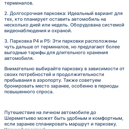
терминалов.
2. Долгосрочная парковка: Идеальный вариант для
тех, кто планирует оставить автомобиль на
несколько дней или недель. Оборудована системой
видеонаблюдения и охраной.
3. Парковка P4 и P5: Эти парковки расположены
чуть дальше от терминалов, но предлагают более
выгодные тарифы для длительного хранения
автомобиля.
Внимательно выбирайте парковку в зависимости от
своих потребностей и продолжительности
пребывания в аэропорту. Также советуем
бронировать место заранее, особенно в периоды
повышенного спроса.
Путешествие на личном автомобиле до
Шереметьево может быть удобным и комфортным,
если заранее спланировать маршрут и парковку.