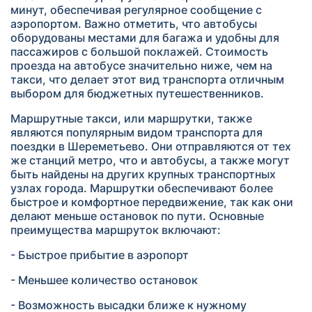
минут, обеспечивая регулярное сообщение с
аэропортом. Важно отметить, что автобусы
оборудованы местами для багажа и удобны для
пассажиров с большой поклажей. Стоимость
проезда на автобусе значительно ниже, чем на
такси, что делает этот вид транспорта отличным
выбором для бюджетных путешественников.
Маршрутные такси, или маршрутки, также
являются популярным видом транспорта для
поездки в Шереметьево. Они отправляются от тех
же станций метро, что и автобусы, а также могут
быть найдены на других крупных транспортных
узлах города. Маршрутки обеспечивают более
быстрое и комфортное передвижение, так как они
делают меньше остановок по пути. Основные
преимущества маршруток включают:
- Быстрое прибытие в аэропорт
- Меньшее количество остановок
- Возможность высадки ближе к нужному