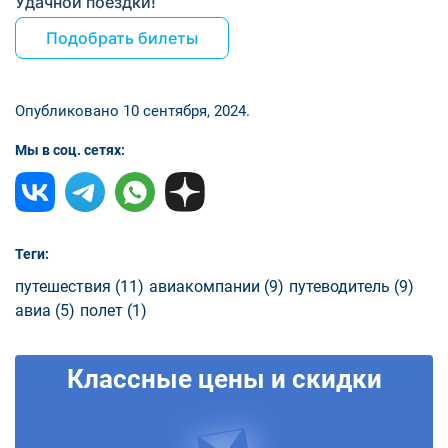
Удачной поездки!
Подобрать билеты
Опубликовано 10 сентября, 2024.
Мы в соц. сетях:
Теги:
путешествия (11)
авиакомпании (9)
путеводитель (9)
авиа (5)
полет (1)
Классные цены и скидки