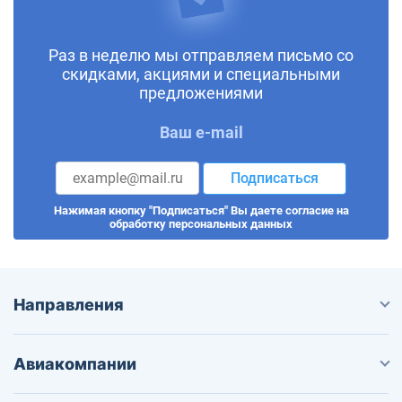
Раз в неделю мы отправляем письмо со
скидками, акциями и специальными
предложениями
Ваш e-mail
Подписаться
Нажимая кнопку "Подписаться" Вы даете согласие на
обработку персональных данных
Направления
Авиакомпании