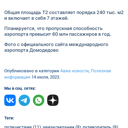
Общая площадь Т2 составляет порядка 240 тыс. м2
и включает в себя 7 этажей.
Планируется, что пропускная способность
аэропорта превысит 60 млн пассажиров в год.
Фото с официального сайта международного
аэропорта Домодедово
Опубликовано в категории
Авиа новости
,
Полезная
информация
14 июля, 2023.
Мы в соц. сетях:
Теги:
путешествия (11)
авиакомпании (9)
путеводитель (9)