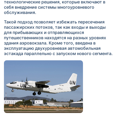
технологические решения, которые включают в
себя внедрение системы многоуровневого
обслуживания.
Такой подход позволяет избежать пересечения
пассажирских потоков, так как входы и выходы
для прибывающих и отправляющихся
путешественников находятся на разных уровнях
здания аэровокзала. Кроме того, введена в
эксплуатацию двухуровневая автомобильная
эстакада параллельно с запуском нового сегмента.