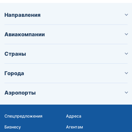
Направления
Авиакомпании
Страны
Города
Аэропорты
Спецпредложения
Адреса
Бизнесу
Агентам