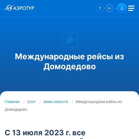
Международные рейсы из
Домодедово
Главная
Блог
Авиа новости
Международные рейсы из
Домодедово
С 13 июля 2023 г. все