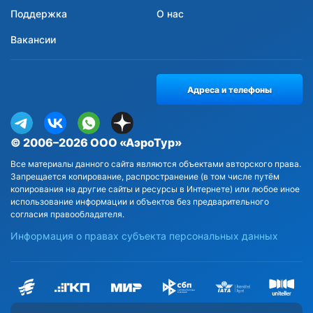
Поддержка
О нас
Вакансии
Адреса и телефоны
© 2006–2026 ООО «АэроТур»
Все материалы данного сайта являются объектами авторского права.
Запрещается копирование, распространение (в том числе путём
копирования на другие сайты и ресурсы в Интернете) или любое иное
использование информации и объектов без предварительного
согласия правообладателя.
Информация о правах субъекта персональных данных