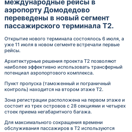
международные рейсы в
аэропорту Домодедово
переведены в новый сегмент
пассажирского терминала Т2.
Открытие нового терминала состоялось 6 июля, а
уже 11 июля в новом сегменте встречали первые
рейсы.
Архитектурные решения проекта Т2 позволяют
наиболее эффективно использовать трансферный
потенциал аэропортового комплекса.
Пункт пропуска (таможенный и пограничный
контроль) находится на втором этаже Т2.
Зона регистрации расположена на первом этаже и
состоит из трех островов с 28 секциями и четырех
стоек приема негабаритного багажа.
Для максимального сокращения времени
обслуживания пассажиров в Т2 используются