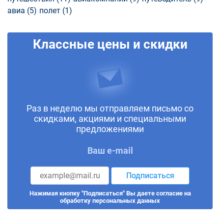
авиа (5)
полет (1)
Классные цены и скидки
Раз в неделю мы отправляем письмо со
скидками, акциями и специальными
предложениями
Ваш e-mail
Подписаться
Нажимая кнопку "Подписаться" Вы даете согласие на
обработку персональных данных