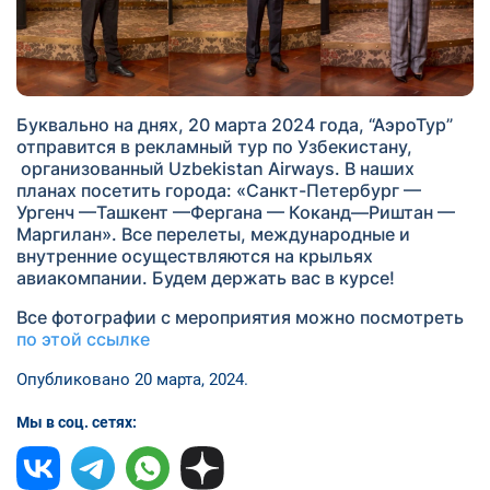
Буквально на днях, 20 марта 2024 года, “АэроТур”
отправится в рекламный тур по Узбекистану,
организованный Uzbekistan Airways. В наших
планах посетить города: «Санкт-Петербург —
Ургенч —Ташкент —Фергана — Коканд—Риштан —
Маргилан». Все перелеты, международные и
внутренние осуществляются на крыльях
авиакомпании. Будем держать вас в курсе!
Все фотографии с мероприятия можно посмотреть
по этой ссылке
Опубликовано 20 марта, 2024.
Мы в соц. сетях: