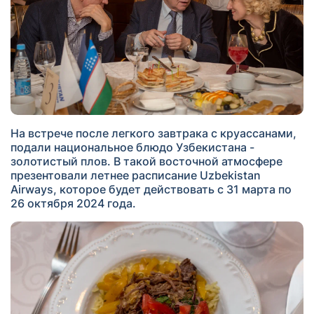
На встрече после легкого завтрака с круассанами,
подали национальное блюдо Узбекистана -
золотистый плов. В такой восточной атмосфере
презентовали летнее расписание Uzbekistan
Airways, которое будет действовать с 31 марта по
26 октября 2024 года.