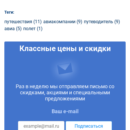
Теги:
путешествия (11)
авиакомпании (9)
путеводитель (9)
авиа (5)
полет (1)
Классные цены и скидки
Раз в неделю мы отправляем письмо со
скидками, акциями и специальными
предложениями
Ваш e-mail
Подписаться