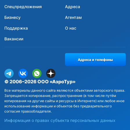
Спецпредложения
Адреса
Бизнесу
Агентам
Поддержка
О нас
Вакансии
Адреса и телефоны
© 2006–2026 ООО «АэроТур»
Все материалы данного сайта являются объектами авторского права.
Запрещается копирование, распространение (в том числе путём
копирования на другие сайты и ресурсы в Интернете) или любое иное
использование информации и объектов без предварительного
согласия правообладателя.
Информация о правах субъекта персональных данных