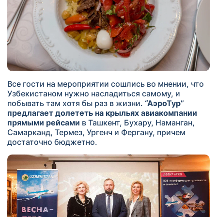
Все гости на мероприятии сошлись во мнении, что
Узбекистаном нужно насладиться самому, и
побывать там хотя бы раз в жизни.
“АэроТур”
предлагает долететь на крыльях авиакомпании
прямыми рейсами
в Ташкент, Бухару, Наманган,
Самарканд, Термез, Ургенч и Фергану, причем
достаточно бюджетно.