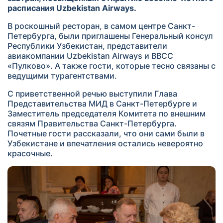
расписания Uzbekistan Airways.
В роскошный ресторан, в самом центре Санкт-
Петербурга, были приглашены Генеральный консул
Республики Узбекистан, представители
авиакомпании Uzbekistan Airways и ВВСС
«Пулково». А также гости, которые тесно связаны с
ведущими турагентствами.
С приветственной речью выступили Глава
Представительства МИД в Санкт-Петербурге и
Заместитель председателя Комитета по внешним
связям Правительства Санкт-Петербурга.
Почетные гости рассказали, что они сами были в
Узбекистане и впечатления остались невероятно
красочные.