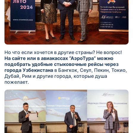
Но что если хочется в другие страны? Не вопрос!
На сайте или в авиакассах “АэроТура” можно
подобрать удобные стыковочные рейсы через
города Узбекистана
в Бангкок, Сеул, Пекин, Токио,
Дубай, Рим и другие города, которые душа
пожелает.