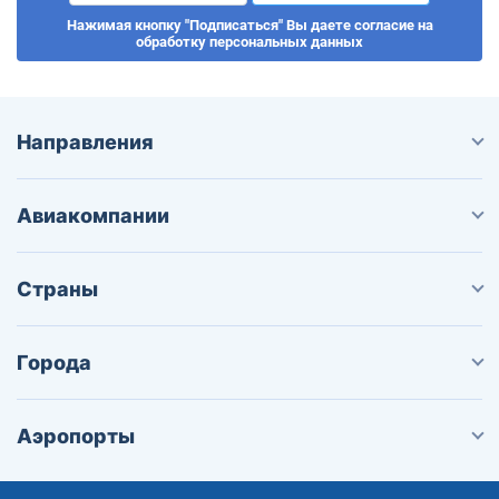
Нажимая кнопку "Подписаться" Вы даете согласие на
обработку персональных данных
Направления
Авиакомпании
Страны
Города
Аэропорты