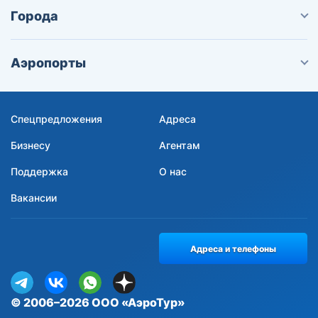
Города
Аэропорты
Спецпредложения
Адреса
Бизнесу
Агентам
Поддержка
О нас
Вакансии
Адреса и телефоны
© 2006–2026 ООО «АэроТур»