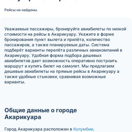
Рейсы не найдены.
Уважаемые пассажиры, бронируйте авиабилеты по низкой
стоимости на рейсы в Акарикуару. Укажите в форме
бронирования пункт вылета и прилёта, количество
пассажиров, а также планируемые даты. Система
подберёт варианты перелёта различных авиакомпаний в
Акарикуару. Удобная форма подбора дешевых
авиабилетов дает возможность оперативно построить
маршрут и купить билет на самолет. Мы предлагаем
дешевые авиабилеты на прямые рейсы в Акарикуару а
также удобные стыковки, сравнивая возможные
варианты.
Общие данные о городе
Акарикуара
Город Акарикуара расположен в
Колумбии
.