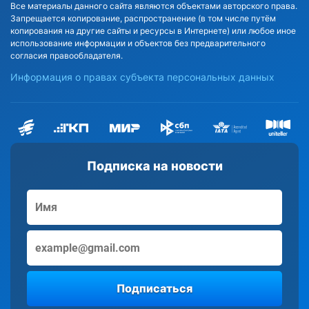
Все материалы данного сайта являются объектами авторского права.
Запрещается копирование, распространение (в том числе путём
копирования на другие сайты и ресурсы в Интернете) или любое иное
использование информации и объектов без предварительного
согласия правообладателя.
Информация о правах субъекта персональных данных
Подписка на новости
Подписаться