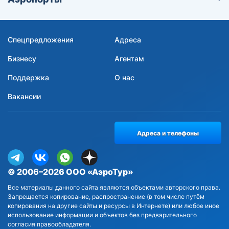
Спецпредложения
Адреса
Бизнесу
Агентам
Поддержка
О нас
Вакансии
Адреса и телефоны
© 2006–2026 ООО «АэроТур»
Все материалы данного сайта являются объектами авторского права.
Запрещается копирование, распространение (в том числе путём
копирования на другие сайты и ресурсы в Интернете) или любое иное
использование информации и объектов без предварительного
согласия правообладателя.