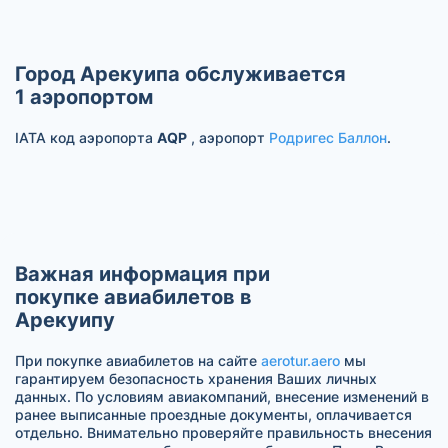
Город Арекуипа обслуживается
1 аэропортом
IATA код аэропорта
AQP
, аэропорт
Родригес Баллон
.
Важная информация при
покупке авиабилетов в
Арекуипу
При покупке авиабилетов на сайте
aerotur.aero
мы
гарантируем безопасность хранения Ваших личных
данных. По условиям авиакомпаний, внесение изменений в
ранее выписанные проездные документы, оплачивается
отдельно. Внимательно проверяйте правильность внесения