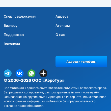
Спецпредложения
Адреса
Бизнесу
Агентам
Поддержка
О нас
Вакансии
Адреса и телефоны
© 2006–2026 ООО «АэроТур»
Все материалы данного сайта являются объектами авторского права.
Запрещается копирование, распространение (в том числе путём
копирования на другие сайты и ресурсы в Интернете) или любое иное
использование информации и объектов без предварительного
согласия правообладателя.