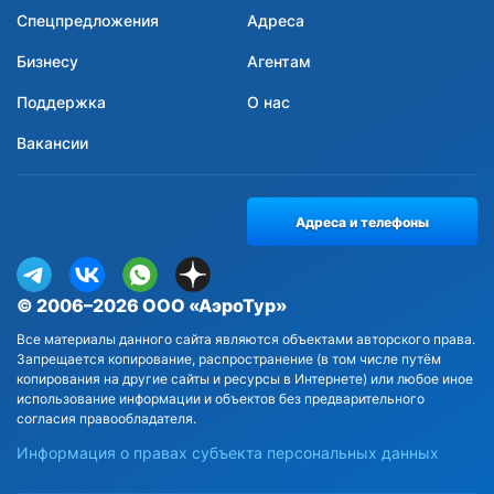
Спецпредложения
Адреса
Бизнесу
Агентам
Поддержка
О нас
Вакансии
Адреса и телефоны
© 2006–2026 ООО «АэроТур»
Все материалы данного сайта являются объектами авторского права.
Запрещается копирование, распространение (в том числе путём
копирования на другие сайты и ресурсы в Интернете) или любое иное
использование информации и объектов без предварительного
согласия правообладателя.
Информация о правах субъекта персональных данных