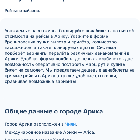
Рейсы не найдены.
Уважаемые пассажиры, бронируйте авиабилеты по низкой
стоимости на рейсы в Арику. Укажите в форме
бронирования пункт вылета и прилёта, количество
пассажиров, а также планируемые даты. Система
подберёт варианты перелёта различных авиакомпаний в
Арику. Удобная форма подбора дешевых авиабилетов дает
возможность оперативно построить маршрут и купить
билет на самолет. Мы предлагаем дешевые авиабилеты на
прямые рейсы в Арику а также удобные стыковки,
сравнивая возможные варианты.
Общие данные о городе Арика
Город Арика расположен в
Чили
.
Международное название Арики — Arica.