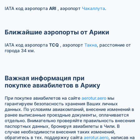
IATA код аэропорта
ARI
, аэропорт
Чакаллута
.
Ближайшие аэропорты от Арики
IATA код аэропорта
TCQ
, аэропорт
Такна
, расстояние от
города 34 км.
Важная информация при
покупке авиабилетов в Арику
При покупке авиабилетов на сайте
aerotur.aero
мы
гарантируем безопасность хранения Ваших личных
данных. По условиям авиакомпаний, внесение изменений в
ранее выписанные проездные документы, оплачивается
отдельно. Внимательно проверяйте правильность внесения
паспортных данных, бронируя авиабилеты в Чили. В
случае необходимости внесения таких изменений,
обратитесь в тех. поддержку сайта
aerotur.aero
, написав на