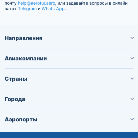
почту
help@aerotur.aero
, или задавайте вопросы в онлайн
чатах
Telegram
и
Whats App
.
Направления
Авиакомпании
Страны
Города
Аэропорты