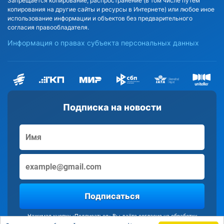
Запрещается копирование, распространение (в том числе путём
копирования на другие сайты и ресурсы в Интернете) или любое иное
использование информации и объектов без предварительного
согласия правообладателя.
Информация о правах субъекта персональных данных
Подписка на новости
Подписаться
Нажимая кнопку «Подписаться» Вы даёте согласие на обработку
персональных данных