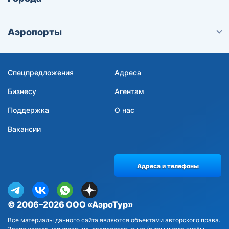
Аэропорты
Спецпредложения
Адреса
Бизнесу
Агентам
Поддержка
О нас
Вакансии
Адреса и телефоны
© 2006–2026 ООО «АэроТур»
Все материалы данного сайта являются объектами авторского права.