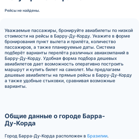
Рейсы не найдены.
Уважаемые пассажиры, бронируйте авиабилеты по низкой
стоимости на рейсы в Барру-Ду-Корду. Укажите в форме
бронирования пункт вылета и прилёта, количество
пассажиров, а также планируемые даты. Система
подберёт варианты перелёта различных авиакомпаний в
Барру-Ду-Корду. Удобная форма подбора дешевых
авиабилетов дает возможность оперативно построить
маршрут и купить билет на самолет. Мы предлагаем
дешевые авиабилеты на прямые рейсы в Барру-Ду-Корду
а также удобные стыковки, сравнивая возможные
варианты.
Общие данные о городе Барра-
Ду-Корда
Город Барра-Ду-Корда расположен в
Бразилии
.