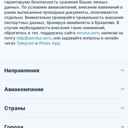
гарантируем безопасность хранения Ваших личных
данных. По условиям авиакомпаний, внесение изменений в
ранее выписанные проездные документы, оплачивается
отдельно. Внимательно проверяйте правильность внесения
паспортных данных, бронируя авиабилеты в Бразилию. В
случае необходимости внесения таких изменений,
обратитесь в тех. поддержку сайта
aerotur.aero
, написав на
почту
help@aerotur.aero
, или задавайте вопросы в онлайн
чатах
Telegram
и
Whats App
.
Направления
Авиакомпании
Страны
Города