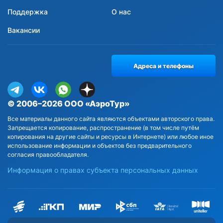
Поддержка
О нас
Вакансии
Адреса и телефоны
© 2006–2026 ООО «АэроТур»
Все материалы данного сайта являются объектами авторского права.
Запрещается копирование, распространение (в том числе путём
копирования на другие сайты и ресурсы в Интернете) или любое иное
использование информации и объектов без предварительного
согласия правообладателя.
Информация о правах субъекта персональных данных