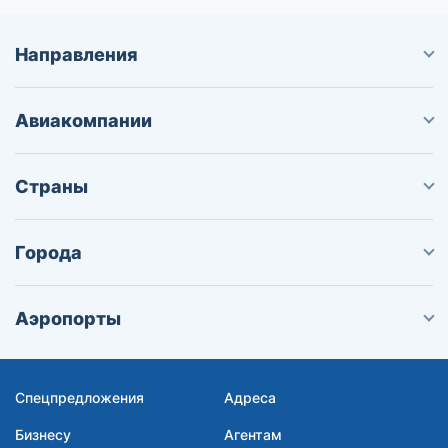
Направления
Авиакомпании
Страны
Города
Аэропорты
Спецпредложения
Адреса
Бизнесу
Агентам