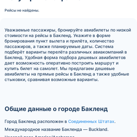
Рейсы не найдены.
Уважаемые пассажиры, бронируйте авиабилеты по низкой
стоимости на рейсы в Бакленд. Укажите в форме
бронирования пункт вылета и прилёта, количество
пассажиров, а также планируемые даты. Система
подберёт варианты перелёта различных авиакомпаний в
Бакленд. Удобная форма подбора дешевых авиабилетов
дает возможность оперативно построить маршрут и
купить билет на самолет. Мы предлагаем дешевые
авиабилеты на прямые рейсы в Бакленд а также удобные
стыковки, сравнивая возможные варианты.
Общие данные о городе Бакленд
Город Бакленд расположен в
Соединенных Штатах
.
Международное название Бакленда — Buckland.