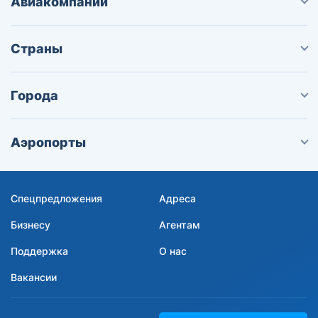
Авиакомпании
Страны
Города
Аэропорты
Спецпредложения
Адреса
Бизнесу
Агентам
Поддержка
О нас
Вакансии