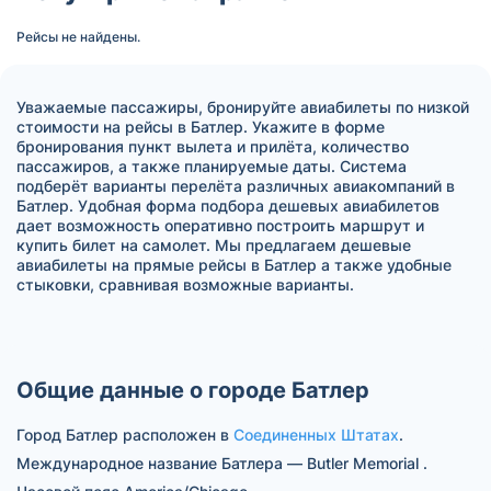
Рейсы не найдены.
Уважаемые пассажиры, бронируйте авиабилеты по низкой
стоимости на рейсы в Батлер. Укажите в форме
бронирования пункт вылета и прилёта, количество
пассажиров, а также планируемые даты. Система
подберёт варианты перелёта различных авиакомпаний в
Батлер. Удобная форма подбора дешевых авиабилетов
дает возможность оперативно построить маршрут и
купить билет на самолет. Мы предлагаем дешевые
авиабилеты на прямые рейсы в Батлер а также удобные
стыковки, сравнивая возможные варианты.
Общие данные о городе Батлер
Город Батлер расположен в
Соединенных Штатах
.
Международное название Батлера — Butler Memorial .