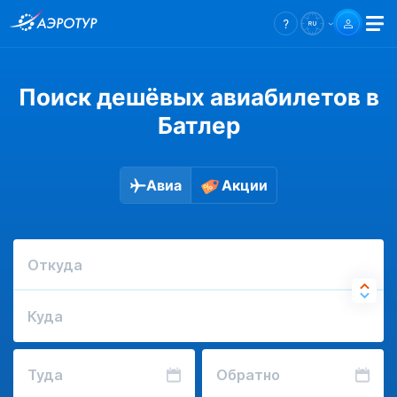
Поиск дешёвых авиабилетов в
Батлер
Авиа
Акции
Откуда
Куда
Туда
Обратно