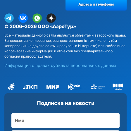
Адреса и телефоны
© 2006–2026 ООО «АэроТур»
Все материалы данного сайта являются объектами авторского права.
Запрещается копирование, распространение (в том числе путём
копирования на другие сайты и ресурсы в Интернете) или любое иное
использование информации и объектов без предварительного
согласия правообладателя.
Информация о правах субъекта персональных данных
Подписка на новости