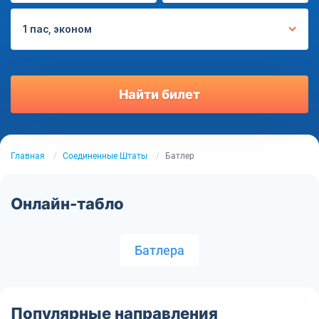
1 пас, эконом
Найти билет
Главная
Соединенные Штаты
Батлер
Онлайн-табло
Батлера
Популярные направления