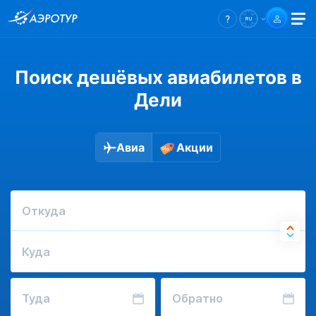
Поиск дешёвых авиабилетов в
Дели
Авиа
Акции
Откуда
Куда
Туда
Обратно