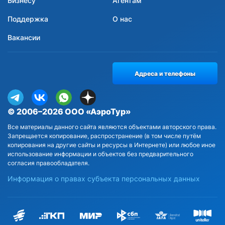
Бизнесу
Агентам
Поддержка
О нас
Вакансии
Адреса и телефоны
© 2006–2026 ООО «АэроТур»
Все материалы данного сайта являются объектами авторского права.
Запрещается копирование, распространение (в том числе путём
копирования на другие сайты и ресурсы в Интернете) или любое иное
использование информации и объектов без предварительного
согласия правообладателя.
Информация о правах субъекта персональных данных