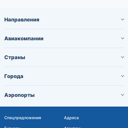
Направления
Авиакомпании
Страны
Города
Аэропорты
Спецпредложения
Адреса